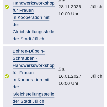
Handwerksworkshop
28.11.2026
Jülich
für Frauen
10:00 Uhr
in Kooperation mit
der
Gleichstellungsstelle
der Stadt Jülich
Bohren-Dübeln-
Schrauben -
Handwerksworkshop
Sa.
für Frauen
16.01.2027
Jülich
in Kooperation mit
10:00 Uhr
der
Gleichstellungsstelle
der Stadt Jülich