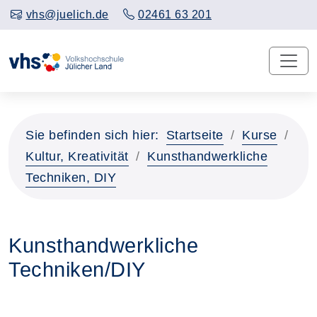
vhs@juelich.de
02461 63 201
Sie befinden sich hier:
Startseite
Kurse
Kultur, Kreativität
Kunsthandwerkliche
Techniken, DIY
Kunsthandwerkliche
Techniken/DIY