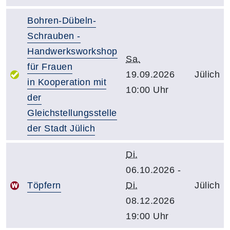
Bohren-Dübeln-
Schrauben -
Handwerksworkshop
Sa.
für Frauen
19.09.2026
Jülich
in Kooperation mit
10:00 Uhr
der
Gleichstellungsstelle
der Stadt Jülich
Di.
06.10.2026 -
Töpfern
Di.
Jülich
08.12.2026
19:00 Uhr