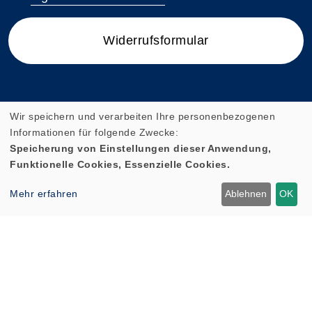
Widerrufsformular
Wir speichern und verarbeiten Ihre personenbezogenen
Informationen für folgende Zwecke:
Speicherung von Einstellungen dieser Anwendung,
Funktionelle Cookies, Essenzielle Cookies.
Mehr erfahren
Ablehnen
OK
Cookie Einstellungen