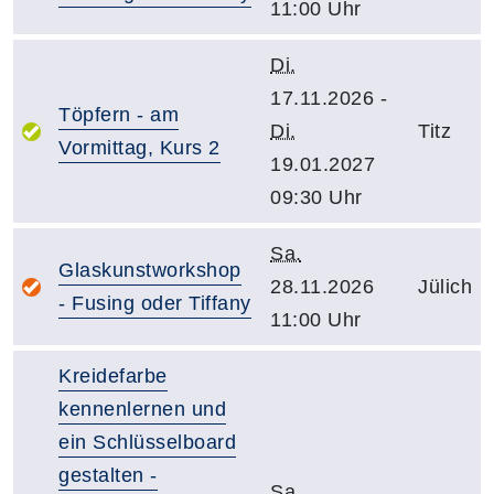
11:00 Uhr
Di.
17.11.2026 -
Töpfern - am
Di.
Titz
Vormittag, Kurs 2
19.01.2027
09:30 Uhr
Sa.
Glaskunstworkshop
28.11.2026
Jülich
- Fusing oder Tiffany
11:00 Uhr
Kreidefarbe
kennenlernen und
ein Schlüsselboard
gestalten -
Sa.