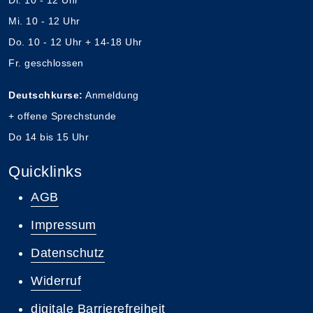
Di. 10 - 12 Uhr
Mi. 10 - 12 Uhr
Do. 10 - 12 Uhr + 14-18 Uhr
Fr. geschlossen
Deutschkurse:
Anmeldung
+ offene Sprechstunde
Do 14 bis 15 Uhr
Quicklinks
AGB
Impressum
Datenschutz
Widerruf
digitale Barrierefreiheit