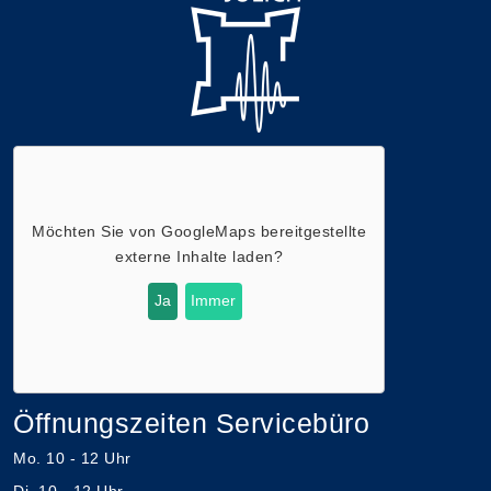
Möchten Sie von
GoogleMaps
bereitgestellte
externe Inhalte laden?
Ja
Immer
Öffnungszeiten Servicebüro
Mo. 10 - 12 Uhr