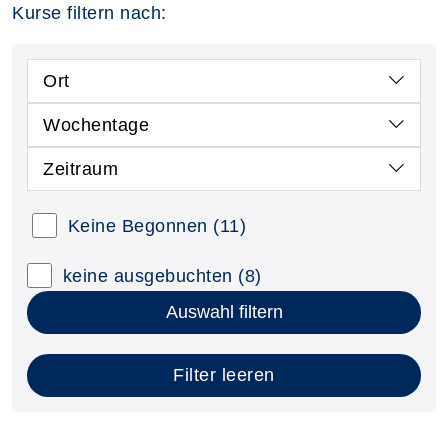
Kurse filtern nach:
Ort
Wochentage
Zeitraum
Keine Begonnen
(11)
keine ausgebuchten
(8)
Auswahl filtern
Filter leeren