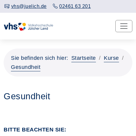
vhs@juelich.de
02461 63 201
Sie befinden sich hier:
Startseite
Kurse
Gesundheit
Gesundheit
BITTE BEACHTEN SIE: