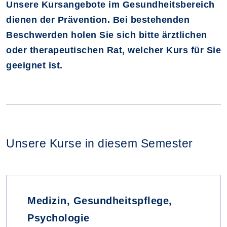
Unsere Kursangebote im Gesundheitsbereich
dienen der Prävention. Bei bestehenden
Beschwerden holen Sie sich bitte ärztlichen
oder therapeutischen Rat, welcher Kurs für Sie
geeignet ist.
Unsere Kurse in diesem Semester
Medizin, Gesundheitspflege,
Psychologie