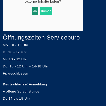
externe Inhalte laden?
Ja
Immer
Öffnungszeiten Servicebüro
Mo. 10 - 12 Uhr
Di. 10 - 12 Uhr
Mi. 10 - 12 Uhr
Do. 10 - 12 Uhr + 14-18 Uhr
Fr. geschlossen
Deutschkurse:
Anmeldung
+ offene Sprechstunde
Do 14 bis 15 Uhr