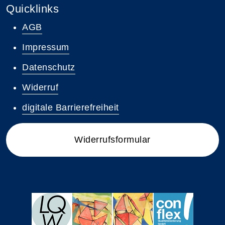
Quicklinks
AGB
Impressum
Datenschutz
Widerruf
digitale Barrierefreiheit
Widerrufsformular