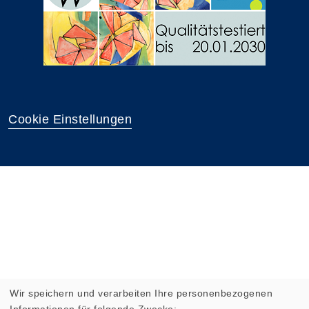
Cookie Einstellungen
Wir speichern und verarbeiten Ihre personenbezogenen
Informationen für folgende Zwecke: