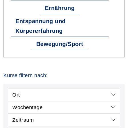
Ernährung
Entspannung und
Körpererfahrung
Bewegung/Sport
Kurse filtern nach:
Ort
Wochentage
Zeitraum