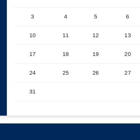
3
4
5
6
10
11
12
13
17
18
19
20
24
25
26
27
31