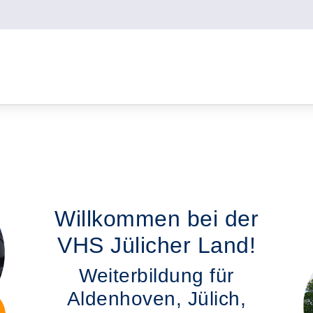
Willkommen bei der
VHS Jülicher Land!
Weiterbildung für
Aldenhoven, Jülich,