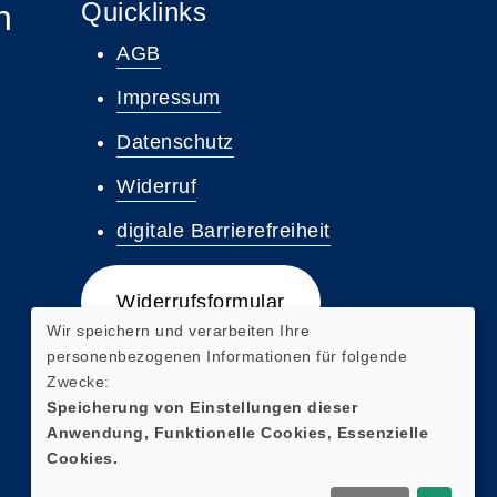
Quicklinks
n
AGB
Impressum
Datenschutz
Widerruf
digitale Barrierefreiheit
Widerrufsformular
Wir speichern und verarbeiten Ihre
personenbezogenen Informationen für folgende
Zwecke:
Speicherung von Einstellungen dieser
Anwendung, Funktionelle Cookies, Essenzielle
Cookies.