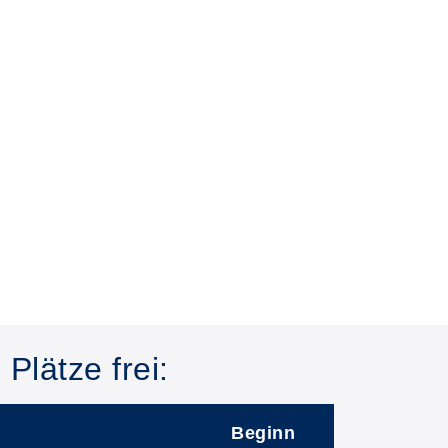
Plätze frei:
Beginn