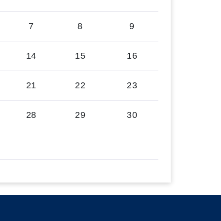
7
8
9
14
15
16
21
22
23
28
29
30