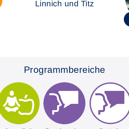
Linnich und Titz
Programmbereiche