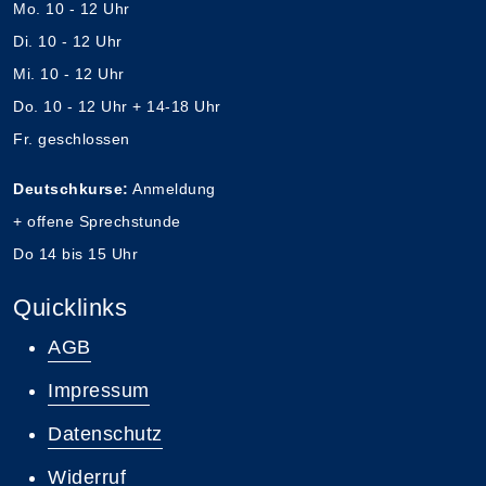
Mo. 10 - 12 Uhr
Di. 10 - 12 Uhr
Mi. 10 - 12 Uhr
Do. 10 - 12 Uhr + 14-18 Uhr
Fr. geschlossen
Deutschkurse:
Anmeldung
+ offene Sprechstunde
Do 14 bis 15 Uhr
Quicklinks
AGB
Impressum
Datenschutz
Widerruf