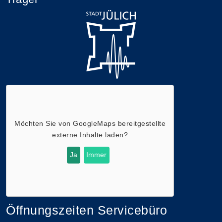
Möchten Sie von
GoogleMaps
bereitgestellte
externe Inhalte laden?
Ja
Immer
Öffnungszeiten Servicebüro