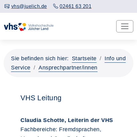
vhs@juelich.de
02461 63 201
Sie befinden sich hier:
Startseite
Info und
Service
Ansprechpartner/innen
VHS Leitung
Claudia Schotte, Leiterin der VHS
Fachbereiche: Fremdsprachen,