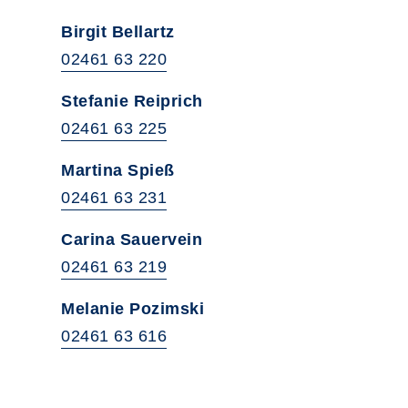
Birgit Bellartz
02461 63 220
Stefanie Reiprich
02461 63 225
Martina Spieß
02461 63 231
Carina Sauervein
02461 63 219
Melanie Pozimski
02461 63 616