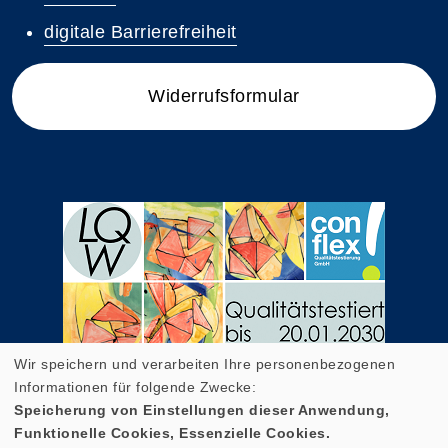
digitale Barrierefreiheit
Widerrufsformular
Wir speichern und verarbeiten Ihre personenbezogenen
Informationen für folgende Zwecke:
Speicherung von Einstellungen dieser Anwendung,
Funktionelle Cookies, Essenzielle Cookies.
Cookie Einstellungen