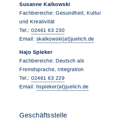
Susanne Kalkowski
Fachbereiche: Gesundheit, Kultur
und Kreativität
Tel.:
02461 63 230
Email:
skalkowski(at)juelich.de
Hajo Spieker
Fachbereiche: Deutsch als
Fremdsprache, Integration
Tel.:
02461 63 229
Email:
hspieker(at)juelich.de
Geschäftsstelle