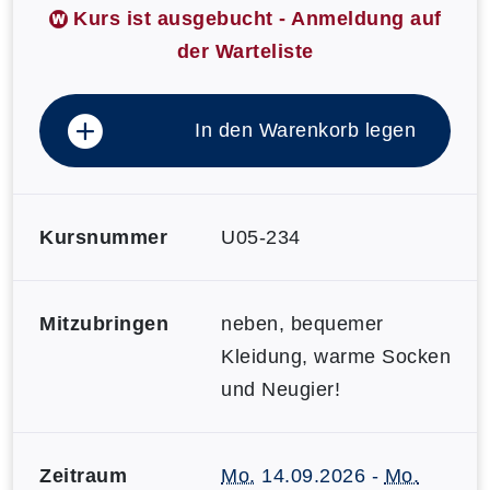
Kurs ist ausgebucht - Anmeldung auf
der Warteliste
In den Warenkorb legen
Kursnummer
U05-234
Mitzubringen
neben, bequemer
Kleidung, warme Socken
und Neugier!
Zeitraum
Mo.
14.09.2026 -
Mo.