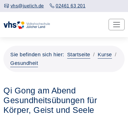
vhs@juelich.de
02461 63 201
Sie befinden sich hier:
Startseite
Kurse
Gesundheit
Qi Gong am Abend
Gesundheitsübungen für
Körper, Geist und Seele