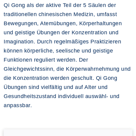
Qi Gong als der aktive Teil der 5 Säulen der
traditionellen chinesischen Medizin, umfasst
Bewegungen, Atemübungen, Körperhaltungen
und geistige Übungen der Konzentration und
Imagination. Durch regelmäßiges Praktizieren
können körperliche, seelische und geistige
Funktionen reguliert werden. Der
Gleichgewichtssinn, die Körperwahrnehmung und
die Konzentration werden geschult. Qi Gong
Übungen sind vielfältig und auf Alter und
Gesundheitszustand individuell auswähl- und
anpassbar.