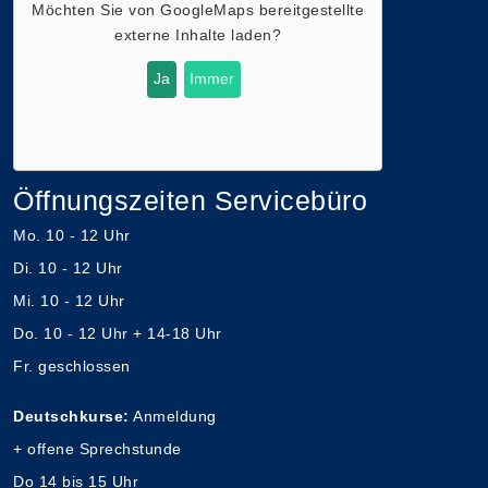
Möchten Sie von
GoogleMaps
bereitgestellte
externe Inhalte laden?
Ja
Immer
Öffnungszeiten Servicebüro
Mo. 10 - 12 Uhr
Di. 10 - 12 Uhr
Mi. 10 - 12 Uhr
Do. 10 - 12 Uhr + 14-18 Uhr
Fr. geschlossen
Deutschkurse:
Anmeldung
+ offene Sprechstunde
Do 14 bis 15 Uhr