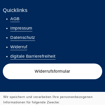
Quicklinks
AGB
Impressum
Datenschutz
Widerruf
digitale Barrierefreiheit
Widerrufsformular
Wir speichern und verarbeiten Ihre personenbezogenen
Informationen für folgende Zwecke: