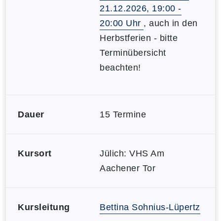
21.12.2026, 19:00 -
20:00 Uhr
, auch in den
Herbstferien - bitte
Terminübersicht
beachten!
Dauer
15 Termine
Kursort
Jülich: VHS Am
Aachener Tor
Kursleitung
Bettina Sohnius-Lüpertz