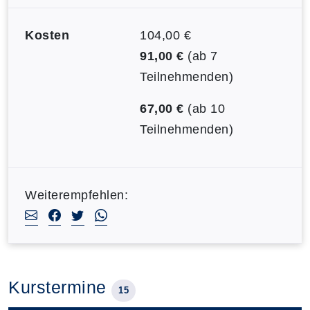
Kosten
104,00 €
91,00 €
(ab 7
Teilnehmenden)
67,00 €
(ab 10
Teilnehmenden)
Weiterempfehlen:
Kurstermine
15