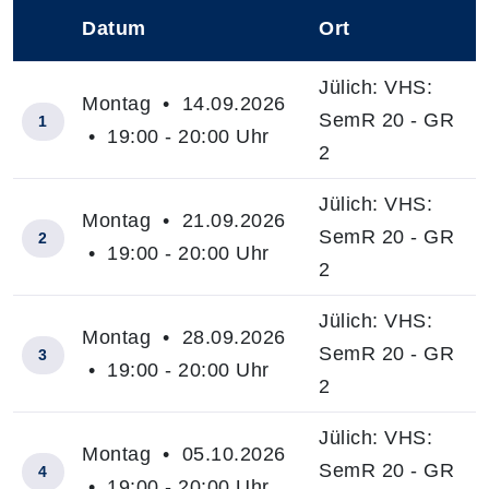
Datum
Ort
–
Jülich: VHS:
Montag • 14.09.2026
SemR 20 - GR
1
• 19:00 - 20:00 Uhr
2
Jülich: VHS:
Montag • 21.09.2026
SemR 20 - GR
2
• 19:00 - 20:00 Uhr
2
Jülich: VHS:
Montag • 28.09.2026
SemR 20 - GR
3
• 19:00 - 20:00 Uhr
2
Jülich: VHS:
Montag • 05.10.2026
SemR 20 - GR
4
• 19:00 - 20:00 Uhr