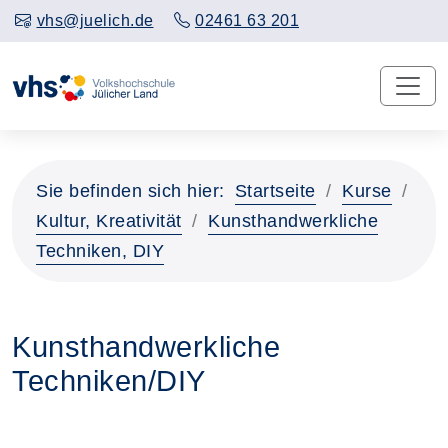
vhs@juelich.de
02461 63 201
Sie befinden sich hier:
Startseite
Kurse
Kultur, Kreativität
Kunsthandwerkliche
Techniken, DIY
Kunsthandwerkliche
Techniken/DIY