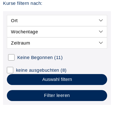
Kurse filtern nach:
Ort
Wochentage
Zeitraum
Keine Begonnen
(11)
keine ausgebuchten
(8)
Auswahl filtern
Filter leeren