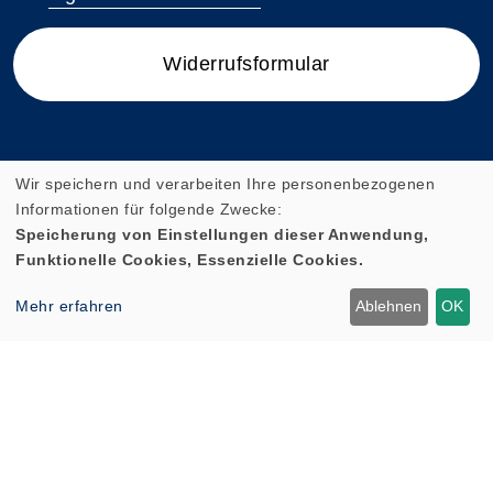
Widerrufsformular
Wir speichern und verarbeiten Ihre personenbezogenen
Informationen für folgende Zwecke:
Speicherung von Einstellungen dieser Anwendung,
Funktionelle Cookies, Essenzielle Cookies.
Mehr erfahren
Ablehnen
OK
Cookie Einstellungen