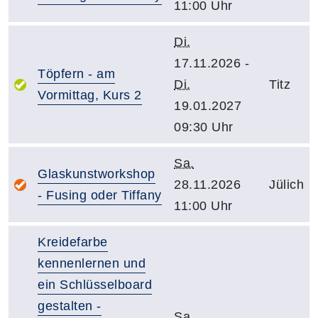
11:00 Uhr
Di.
17.11.2026 -
Töpfern - am
Di.
Titz
Vormittag, Kurs 2
19.01.2027
09:30 Uhr
Sa.
Glaskunstworkshop
28.11.2026
Jülich
- Fusing oder Tiffany
11:00 Uhr
Kreidefarbe
kennenlernen und
ein Schlüsselboard
gestalten -
Sa.