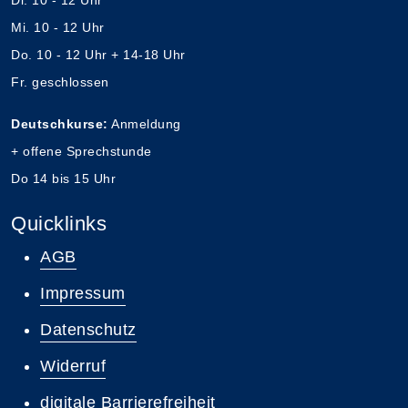
Di. 10 - 12 Uhr
Mi. 10 - 12 Uhr
Do. 10 - 12 Uhr + 14-18 Uhr
Fr. geschlossen
Deutschkurse:
Anmeldung
+ offene Sprechstunde
Do 14 bis 15 Uhr
Quicklinks
AGB
Impressum
Datenschutz
Widerruf
digitale Barrierefreiheit