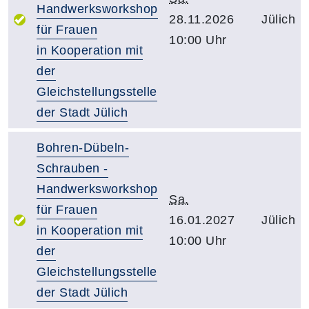
Handwerksworkshop
28.11.2026
Jülich
für Frauen
10:00 Uhr
in Kooperation mit
der
Gleichstellungsstelle
der Stadt Jülich
Bohren-Dübeln-
Schrauben -
Handwerksworkshop
Sa.
für Frauen
16.01.2027
Jülich
in Kooperation mit
10:00 Uhr
der
Gleichstellungsstelle
der Stadt Jülich