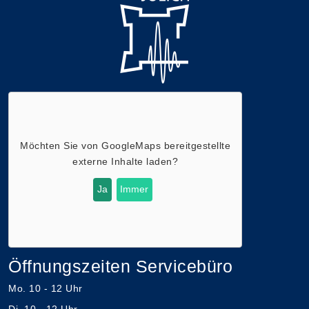
Möchten Sie von
GoogleMaps
bereitgestellte
externe Inhalte laden?
Ja
Immer
Öffnungszeiten Servicebüro
Mo. 10 - 12 Uhr