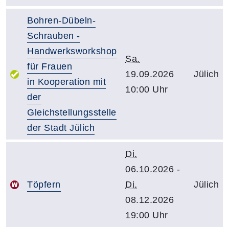
Bohren-Dübeln-
Schrauben -
Handwerksworkshop
Sa.
für Frauen
19.09.2026
Jülich
in Kooperation mit
10:00 Uhr
der
Gleichstellungsstelle
der Stadt Jülich
Di.
06.10.2026 -
Töpfern
Di.
Jülich
08.12.2026
19:00 Uhr