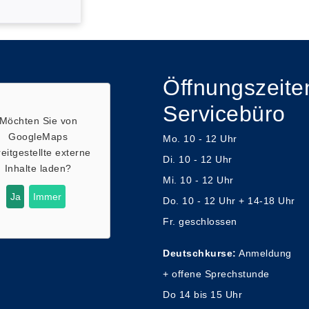
Öffnungszeite
Servicebüro
Möchten Sie von
GoogleMaps
Mo. 10 - 12 Uhr
eitgestellte externe
Di. 10 - 12 Uhr
Inhalte laden?
Mi. 10 - 12 Uhr
Ja
Immer
Do. 10 - 12 Uhr + 14-18 Uhr
Fr. geschlossen
Deutschkurse:
Anmeldung
+ offene Sprechstunde
Do 14 bis 15 Uhr