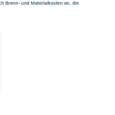
ich Brenn- und Materialkosten an, die