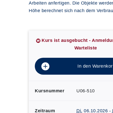
Arbeiten anfertigen. Die Objekte werden
Höhe berechnet sich nach dem Verbrau
Kurs ist ausgebucht - Anmeldu
Warteliste
In den Warenkor
Kursnummer
U06-510
Zeitraum
Di.
06.10.2026 -