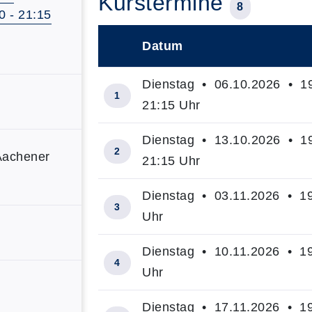
Kurstermine
8
0 - 21:15
Datum
–
Dienstag • 06.10.2026 • 19
1
21:15 Uhr
Dienstag • 13.10.2026 • 19
2
Aachener
21:15 Uhr
Dienstag • 03.11.2026 • 19
3
Uhr
Dienstag • 10.11.2026 • 19
4
Uhr
Dienstag • 17.11.2026 • 19