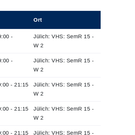
Ort
:00 -
Jülich: VHS: SemR 15 -
W 2
:00 -
Jülich: VHS: SemR 15 -
W 2
:00 - 21:15
Jülich: VHS: SemR 15 -
W 2
:00 - 21:15
Jülich: VHS: SemR 15 -
W 2
:00 - 21:15
Jülich: VHS: SemR 15 -