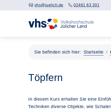
vhs@juelich.de
02461 63 201
Sie befinden sich hier:
Startseite
Töpfern
In diesem Kurs erhalten Sie eine Einf
Techniken diverse Objekte, wie Schalen