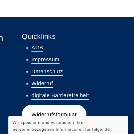
Quicklinks
n
AGB
Impressum
Datenschutz
Widerruf
digitale Barrierefreiheit
Widerrufsformular
Wir speichern und verarbeiten Ihre
personenbezogenen Informationen für folgende