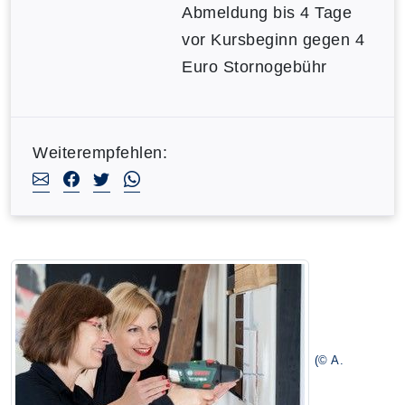
Abmeldung bis 4 Tage
vor Kursbeginn gegen 4
Euro Stornogebühr
Weiterempfehlen:
(© A.