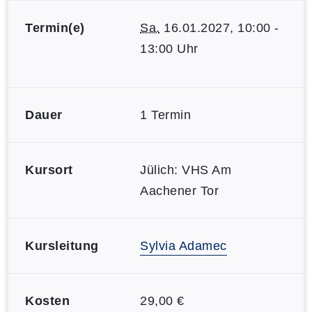
Termin(e)
Sa.
16.01.2027, 10:00 -
13:00 Uhr
Dauer
1 Termin
Kursort
Jülich: VHS Am
Aachener Tor
Kursleitung
Sylvia Adamec
Kosten
29,00 €