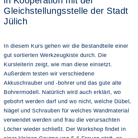
in Kooperation mit der
Gleichstellungsstelle der Stadt
Jülich
In diesem Kurs gehen wir die Bestandteile einer
gut sortierten Werkzeugkiste durch. Die
Kursleiterin zeigt, wie man diese einsetzt.
Außerdem testen wir verschiedene
Akkuschrauber und -bohrer und das gute alte
Bohrermodell. Natürlich wird auch erklärt, wo
gebohrt werden darf und wo nicht, welche Dübel,
Nägel und Schrauben für welches Wandmaterial
verwendet werden und frau die verursachten
Löcher wieder schließt. Der Workshop findet in