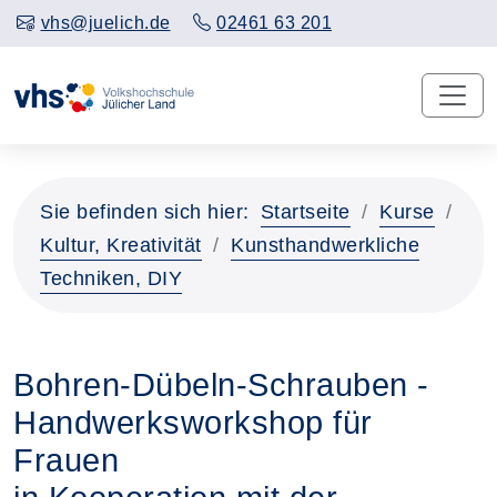
vhs@juelich.de
02461 63 201
Sie befinden sich hier:
Startseite
Kurse
Kultur, Kreativität
Kunsthandwerkliche
Techniken, DIY
Bohren-Dübeln-Schrauben -
Handwerksworkshop für
Frauen