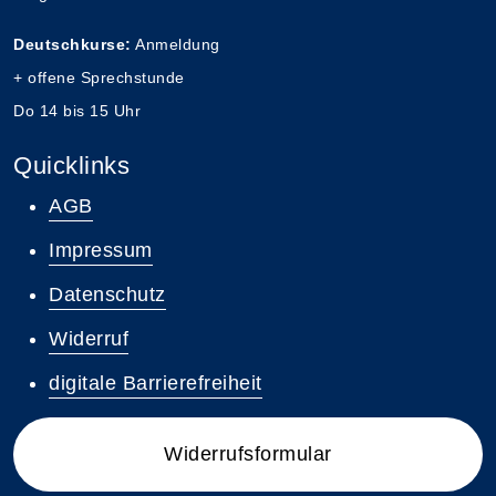
Deutschkurse:
Anmeldung
+ offene Sprechstunde
Do 14 bis 15 Uhr
Quicklinks
AGB
Impressum
Datenschutz
Widerruf
digitale Barrierefreiheit
Widerrufsformular