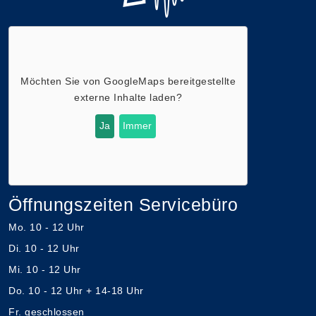
Möchten Sie von
GoogleMaps
bereitgestellte
externe Inhalte laden?
Ja
Immer
Öffnungszeiten Servicebüro
Mo. 10 - 12 Uhr
Di. 10 - 12 Uhr
Mi. 10 - 12 Uhr
Do. 10 - 12 Uhr + 14-18 Uhr
Fr. geschlossen