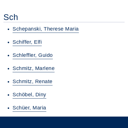
Sch
Schepanski, Therese Maria
Schiffer, Elfi
Schleffler, Guido
Schmitz, Marlene
Schmitz, Renate
Schöbel, Diny
Schüer, Maria