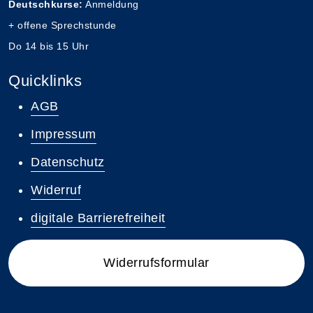
Deutschkurse:
Anmeldung
+ offene Sprechstunde
Do 14 bis 15 Uhr
Quicklinks
AGB
Impressum
Datenschutz
Widerruf
digitale Barrierefreiheit
Widerrufsformular