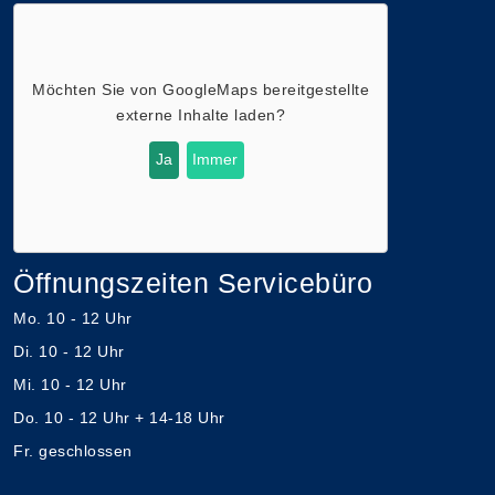
Möchten Sie von
GoogleMaps
bereitgestellte
externe Inhalte laden?
Ja
Immer
Öffnungszeiten Servicebüro
Mo. 10 - 12 Uhr
Di. 10 - 12 Uhr
Mi. 10 - 12 Uhr
Do. 10 - 12 Uhr + 14-18 Uhr
Fr. geschlossen