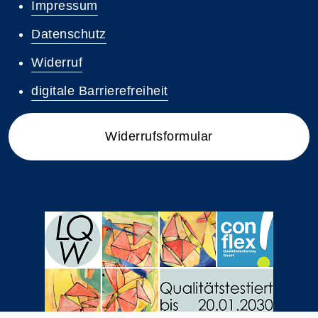
Impressum
Datenschutz
Widerruf
digitale Barrierefreiheit
Widerrufsformular