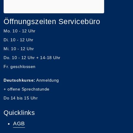
Öffnungszeiten Servicebüro
Mo. 10 - 12 Uhr
Di. 10 - 12 Uhr
Mi. 10 - 12 Uhr
Do. 10 - 12 Uhr + 14-18 Uhr
Fr. geschlossen
Deutschkurse:
Anmeldung
+ offene Sprechstunde
Do 14 bis 15 Uhr
Quicklinks
AGB