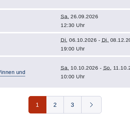
Sa.
26.09.2026
12:30 Uhr
Di.
06.10.2026 -
Di.
08.12.2
19:00 Uhr
Sa.
10.10.2026 -
So.
11.10.
/innen und
10:00 Uhr
1
2
3