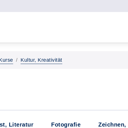
Kurse
Kultur, Kreativität
st, Literatur
Fotografie
Zeichnen,