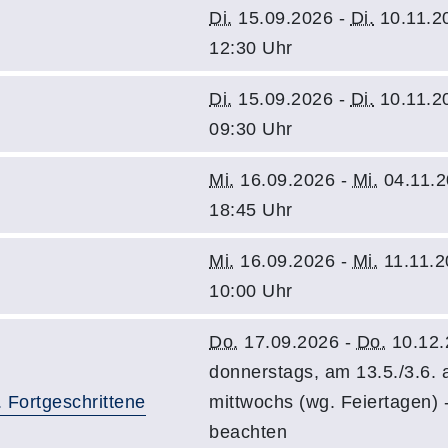
Di.
15.09.2026 -
Di.
10.11.2
12:30 Uhr
Di.
15.09.2026 -
Di.
10.11.2
09:30 Uhr
Mi.
16.09.2026 -
Mi.
04.11.2
18:45 Uhr
Mi.
16.09.2026 -
Mi.
11.11.2
10:00 Uhr
Do.
17.09.2026 -
Do.
10.12.
donnerstags, am 13.5./3.6
 Fortgeschrittene
mittwochs (wg. Feiertagen) -
beachten