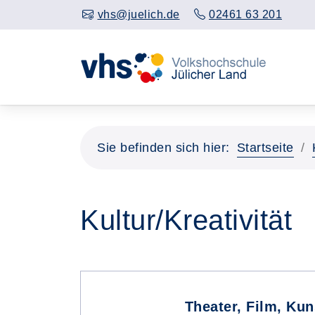
vhs@juelich.de
02461 63 201
Sie befinden sich hier:
Startseite
Kultur/Kreativität
Theater, Film, Kun