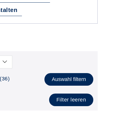
talten
(36)
Auswahl filtern
Filter leeren