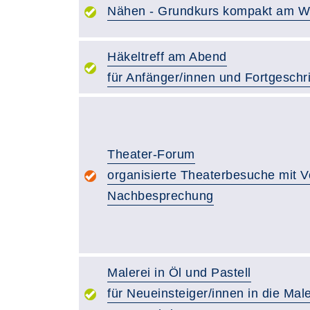
Nähen - Grundkurs kompakt am 
Häkeltreff am Abend
für Anfänger/innen und Fortgeschr
Theater-Forum
organisierte Theaterbesuche mit V
Nachbesprechung
Malerei in Öl und Pastell
für Neueinsteiger/innen in die Mal