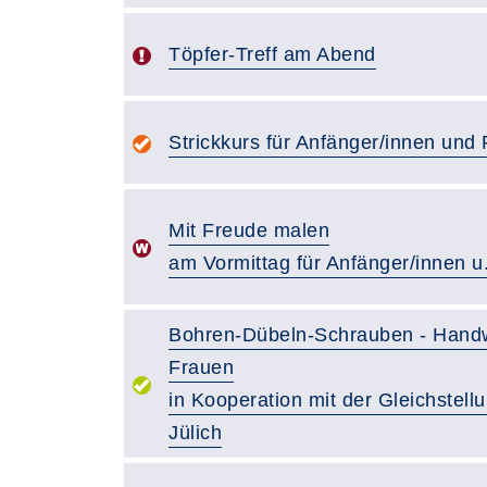
Töpfer-Treff am Abend
Strickkurs für Anfänger/innen und 
Mit Freude malen
am Vormittag für Anfänger/innen u.
Bohren-Dübeln-Schrauben - Hand
Frauen
in Kooperation mit der Gleichstellu
Jülich