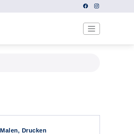
 Malen, Drucken