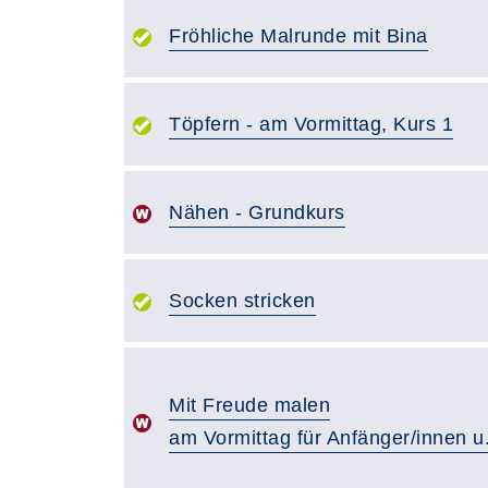
Fröhliche Malrunde mit Bina
Töpfern - am Vormittag, Kurs 1
Nähen - Grundkurs
Socken stricken
Mit Freude malen
am Vormittag für Anfänger/innen u.