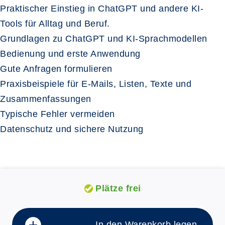
Praktischer Einstieg in ChatGPT und andere KI-
Tools für Alltag und Beruf.
Grundlagen zu ChatGPT und KI-Sprachmodellen
Bedienung und erste Anwendung
Gute Anfragen formulieren
Praxisbeispiele für E-Mails, Listen, Texte und
Zusammenfassungen
Typische Fehler vermeiden
Datenschutz und sichere Nutzung
Plätze frei
In den Warenkorb legen