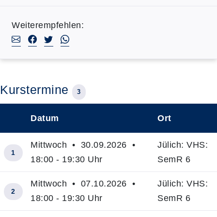
Weiterempfehlen:
Kurstermine
3
Datum
Ort
–
Mittwoch • 30.09.2026 •
Jülich: VHS:
1
18:00 - 19:30 Uhr
SemR 6
Mittwoch • 07.10.2026 •
Jülich: VHS:
2
18:00 - 19:30 Uhr
SemR 6