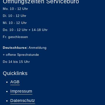
Öffnungszeiten Servicebüro
Mo. 10 - 12 Uhr
Di. 10 - 12 Uhr
Mi. 10 - 12 Uhr
Do. 10 - 12 Uhr + 14-18 Uhr
Fr. geschlossen
Deutschkurse:
Anmeldung
+ offene Sprechstunde
Do 14 bis 15 Uhr
Quicklinks
AGB
Impressum
Datenschutz