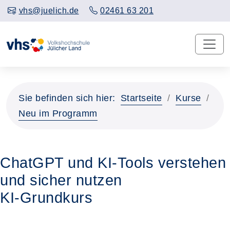
vhs@juelich.de
02461 63 201
Sie befinden sich hier:
Startseite
Kurse
Neu im Programm
ChatGPT und KI-Tools verstehen
und sicher nutzen
KI-Grundkurs