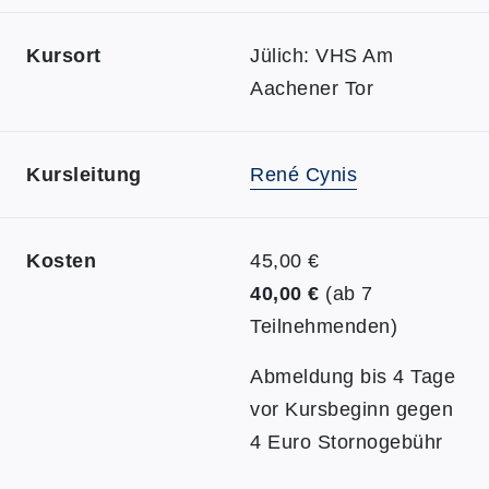
Kursort
Jülich: VHS Am
Aachener Tor
Kursleitung
René Cynis
Kosten
45,00 €
40,00 €
(ab 7
Teilnehmenden)
Abmeldung bis 4 Tage
vor Kursbeginn gegen
4 Euro Stornogebühr