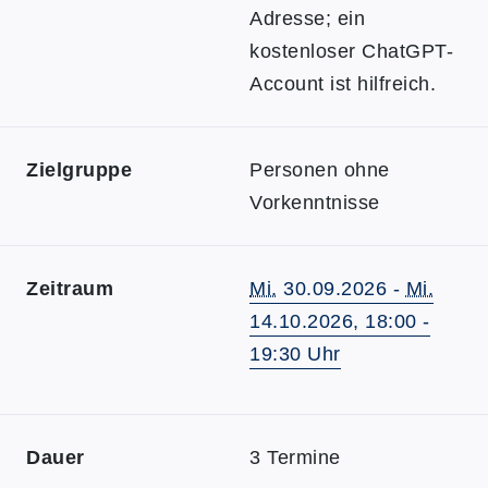
Adresse; ein
kostenloser ChatGPT-
Account ist hilfreich.
Zielgruppe
Personen ohne
Vorkenntnisse
Zeitraum
Mi.
30.09.2026 -
Mi.
14.10.2026, 18:00 -
19:30 Uhr
Dauer
3 Termine