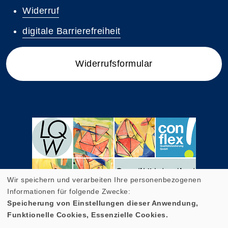
Widerruf
digitale Barrierefreiheit
Widerrufsformular
Wir speichern und verarbeiten Ihre personenbezogenen
Informationen für folgende Zwecke:
Speicherung von Einstellungen dieser Anwendung,
Funktionelle Cookies, Essenzielle Cookies.