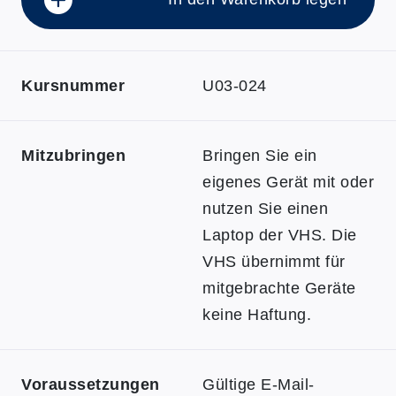
Kursnummer
U03-024
Mitzubringen
Bringen Sie ein
eigenes Gerät mit oder
nutzen Sie einen
Laptop der VHS. Die
VHS übernimmt für
mitgebrachte Geräte
keine Haftung.
Voraussetzungen
Gültige E-Mail-