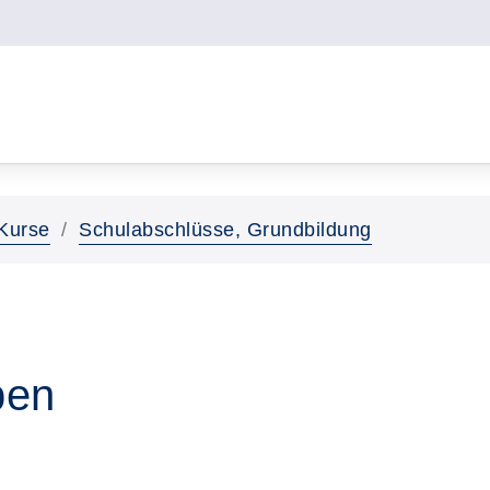
Kurse
Schulabschlüsse, Grundbildung
ben