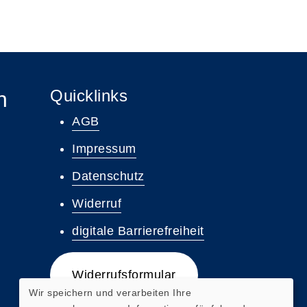
Quicklinks
n
AGB
Impressum
Datenschutz
Widerruf
digitale Barrierefreiheit
Widerrufsformular
Wir speichern und verarbeiten Ihre