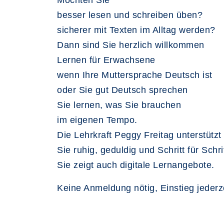
Möchten Sie
besser lesen und schreiben üben?
sicherer mit Texten im Alltag werden?
Dann sind Sie herzlich willkommen
Lernen für Erwachsene
wenn Ihre Muttersprache Deutsch ist
oder Sie gut Deutsch sprechen
Sie lernen, was Sie brauchen
im eigenen Tempo.
Die Lehrkraft Peggy Freitag unterstützt
Sie ruhig, geduldig und Schritt für Schrit
Sie zeigt auch digitale Lernangebote.
Keine Anmeldung nötig, Einstieg jederze