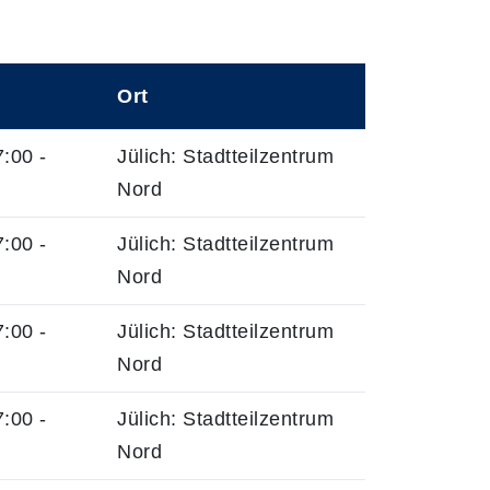
Ort
:00 -
Jülich: Stadtteilzentrum
Nord
:00 -
Jülich: Stadtteilzentrum
Nord
:00 -
Jülich: Stadtteilzentrum
Nord
:00 -
Jülich: Stadtteilzentrum
Nord