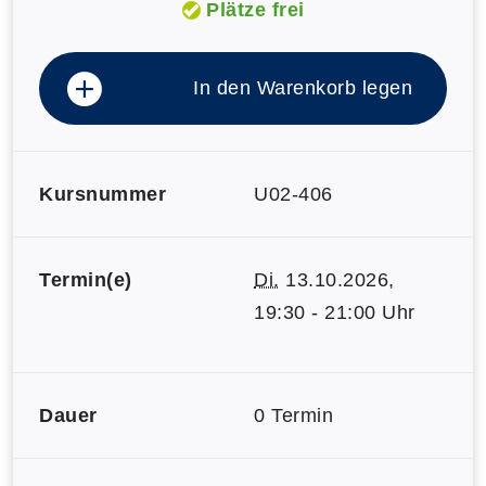
Plätze frei
In den Warenkorb legen
Kursnummer
U02-406
Termin(e)
Di.
13.10.2026,
19:30 - 21:00 Uhr
Dauer
0 Termin