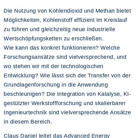
Die Nutzung von Kohlendioxid und Methan bietet
Möglichkeiten, Kohlenstoff effizient im Kreislauf
zu führen und gleichzeitig neue industrielle
Wertschöpfungsketten zu erschließen.
Wie kann das konkret funktionieren? Welche
Forschungsansätze sind vielversprechend, und
wo stehen wir mit der technologischen
Entwicklung? Wie lässt sich der Transfer von der
Grundlagenforschung in die Anwendung
beschleunigen? Die Integration von Katalyse, KI-
gestützter Werkstoffforschung und skalierbarer
Ingenieurtechnik sind vielversprechende Ansätze
in diesem Bereich.
Claus Daniel leitet das Advanced Energy