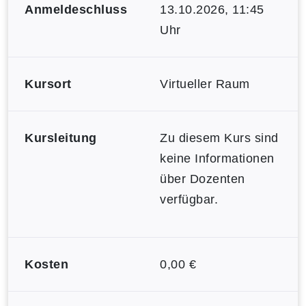
Anmeldeschluss
13.10.2026, 11:45
Uhr
Kursort
Virtueller Raum
Kursleitung
Zu diesem Kurs sind
keine Informationen
über Dozenten
verfügbar.
Kosten
0,00 €