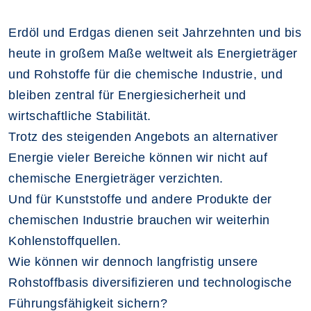
Erdöl und Erdgas dienen seit Jahrzehnten und bis
heute in großem Maße weltweit als Energieträger
und Rohstoffe für die chemische Industrie, und
bleiben zentral für Energiesicherheit und
wirtschaftliche Stabilität.
Trotz des steigenden Angebots an alternativer
Energie vieler Bereiche können wir nicht auf
chemische Energieträger verzichten.
Und für Kunststoffe und andere Produkte der
chemischen Industrie brauchen wir weiterhin
Kohlenstoffquellen.
Wie können wir dennoch langfristig unsere
Rohstoffbasis diversifizieren und technologische
Führungsfähigkeit sichern?