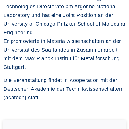
Technologies Directorate am Argonne National
Laboratory und hat eine Joint-Position an der
University of Chicago Pritzker School of Molecular
Engineering.
Er promovierte in Materialwissenschaften an der
Universität des Saarlandes in Zusammenarbeit
mit dem Max-Planck-Institut für Metallforschung
Stuttgart.
Die Veranstaltung findet in Kooperation mit der
Deutschen Akademie der Technikwissenschaften
(acatech) statt.