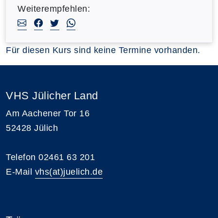
Weiterempfehlen:
Für diesen Kurs sind keine Termine vorhanden.
VHS Jülicher Land
Am Aachener Tor 16
52428 Jülich
Telefon 02461 63 201
E-Mail
vhs(at)juelich.de