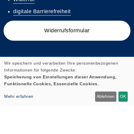
digitale Barrierefreiheit
Widerrufsformular
Wir speichern und verarbeiten Ihre personenbezogenen
Informationen für folgende Zwecke:
Speicherung von Einstellungen dieser Anwendung,
Funktionelle Cookies, Essenzielle Cookies.
Mehr erfahren
Ablehnen
OK
Cookie Einstellungen