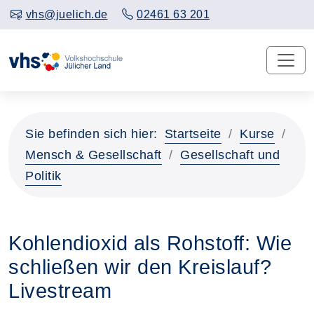
vhs@juelich.de
02461 63 201
Sie befinden sich hier:
Startseite
Kurse
Mensch & Gesellschaft
Gesellschaft und
Politik
Kohlendioxid als Rohstoff: Wie
schließen wir den Kreislauf?
Livestream