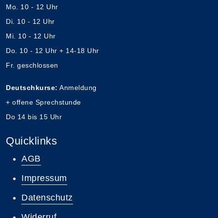
Mo. 10 - 12 Uhr
Di. 10 - 12 Uhr
Mi. 10 - 12 Uhr
Do. 10 - 12 Uhr + 14-18 Uhr
Fr. geschlossen
Deutschkurse:
Anmeldung
+ offene Sprechstunde
Do 14 bis 15 Uhr
Quicklinks
AGB
Impressum
Datenschutz
Widerruf