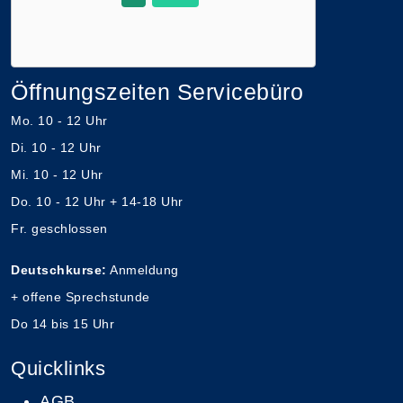
Öffnungszeiten Servicebüro
Mo. 10 - 12 Uhr
Di. 10 - 12 Uhr
Mi. 10 - 12 Uhr
Do. 10 - 12 Uhr + 14-18 Uhr
Fr. geschlossen
Deutschkurse:
Anmeldung
+ offene Sprechstunde
Do 14 bis 15 Uhr
Quicklinks
AGB