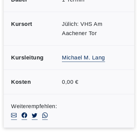
Kursort
Jülich: VHS Am
Aachener Tor
Kursleitung
Michael M. Lang
Kosten
0,00 €
Weiterempfehlen: