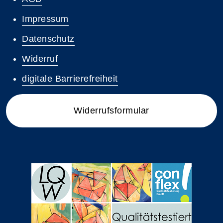
Impressum
Datenschutz
Widerruf
digitale Barrierefreiheit
Widerrufsformular