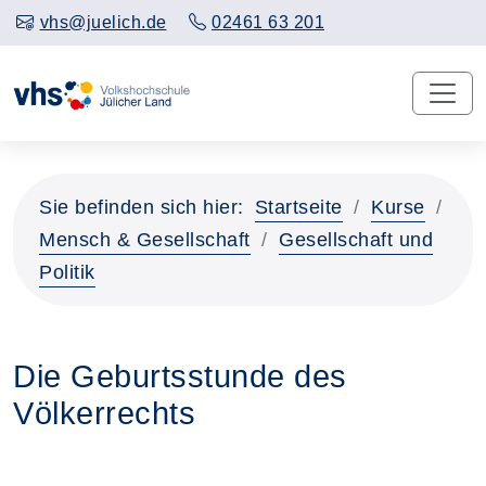
vhs@juelich.de
02461 63 201
Sie befinden sich hier:
Startseite
Kurse
Mensch & Gesellschaft
Gesellschaft und
Politik
Die Geburtsstunde des
Völkerrechts