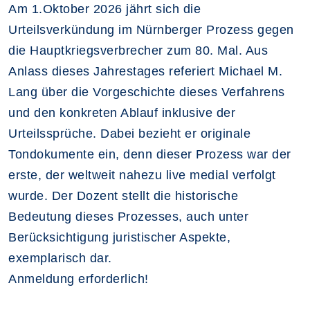
Am 1.Oktober 2026 jährt sich die
Urteilsverkündung im Nürnberger Prozess gegen
die Hauptkriegsverbrecher zum 80. Mal. Aus
Anlass dieses Jahrestages referiert Michael M.
Lang über die Vorgeschichte dieses Verfahrens
und den konkreten Ablauf inklusive der
Urteilssprüche. Dabei bezieht er originale
Tondokumente ein, denn dieser Prozess war der
erste, der weltweit nahezu live medial verfolgt
wurde. Der Dozent stellt die historische
Bedeutung dieses Prozesses, auch unter
Berücksichtigung juristischer Aspekte,
exemplarisch dar.
Anmeldung erforderlich!