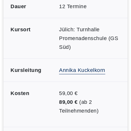
Dauer
12 Termine
Kursort
Jülich: Turnhalle
Promenadenschule (GS
Süd)
Kursleitung
Annika Kuckelkorn
Kosten
59,00 €
89,00 €
(ab 2
Teilnehmenden)