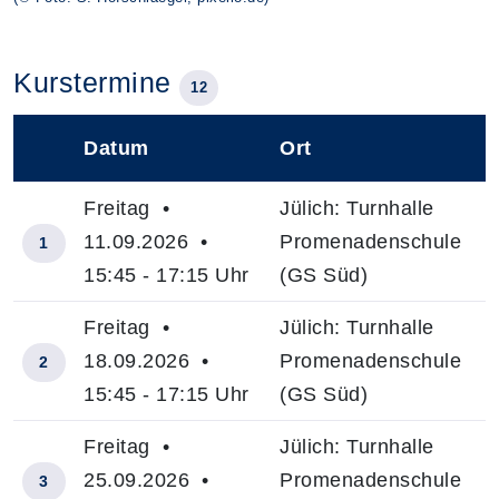
Kurstermine
12
Datum
Ort
–
Freitag •
Jülich: Turnhalle
11.09.2026 •
Promenadenschule
1
15:45 - 17:15 Uhr
(GS Süd)
Freitag •
Jülich: Turnhalle
18.09.2026 •
Promenadenschule
2
15:45 - 17:15 Uhr
(GS Süd)
Freitag •
Jülich: Turnhalle
25.09.2026 •
Promenadenschule
3