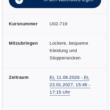
Kursnummer
U02-719
Mitzubringen
Lockere, bequeme
Kleidung und
Stoppersocken
Zeitraum
Fr.
11.09.2026 -
Fr.
22.01.2027, 15:45 -
17:15 Uhr