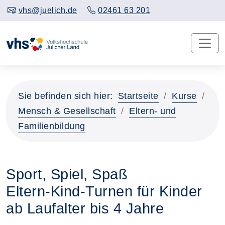
vhs@juelich.de
02461 63 201
Sie befinden sich hier:
Startseite
Kurse
Mensch & Gesellschaft
Eltern- und
Familienbildung
Sport, Spiel, Spaß
Eltern-Kind-Turnen für Kinder
ab Laufalter bis 4 Jahre