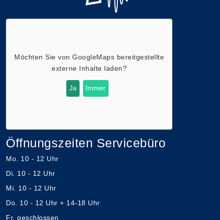
Möchten Sie von
GoogleMaps
bereitgestellte
externe Inhalte laden?
Ja
Immer
Öffnungszeiten Servicebüro
Mo. 10 - 12 Uhr
Di. 10 - 12 Uhr
Mi. 10 - 12 Uhr
Do. 10 - 12 Uhr + 14-18 Uhr
Fr. geschlossen