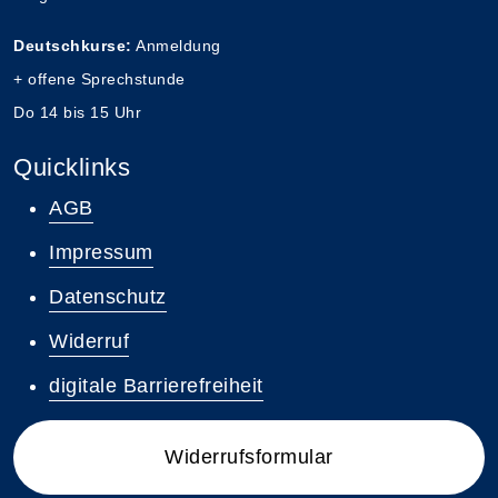
Deutschkurse:
Anmeldung
+ offene Sprechstunde
Do 14 bis 15 Uhr
Quicklinks
AGB
Impressum
Datenschutz
Widerruf
digitale Barrierefreiheit
Widerrufsformular