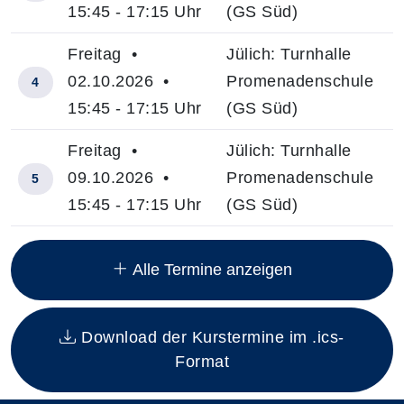
15:45 - 17:15 Uhr
(GS Süd)
Freitag •
Jülich: Turnhalle
02.10.2026 •
Promenadenschule
4
15:45 - 17:15 Uhr
(GS Süd)
Freitag •
Jülich: Turnhalle
09.10.2026 •
Promenadenschule
5
15:45 - 17:15 Uhr
(GS Süd)
Insgesamt gibt es 12 Termine zum diesen Kurs
Alle Termine anzeigen
Download der Kurstermine im .ics-
Format