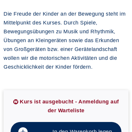
Die Freude der Kinder an der Bewegung steht im
Mittelpunkt des Kurses. Durch Spiele,
Bewegungsübungen zu Musik und Rhythmik,
Übungen an Kleingeräten sowie das Erkunden
von Großgeräten bzw. einer Gerätelandschaft
wollen wir die motorischen Aktivitäten und die
Geschicklichkeit der Kinder fördern.
Kurs ist ausgebucht - Anmeldung auf
der Warteliste
In den Warenkorb legen