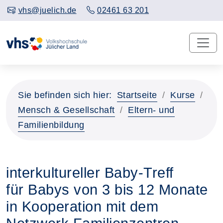
vhs@juelich.de
02461 63 201
Sie befinden sich hier:
Startseite
Kurse
Mensch & Gesellschaft
Eltern- und
Familienbildung
interkultureller Baby-Treff
für Babys von 3 bis 12 Monate
in Kooperation mit dem