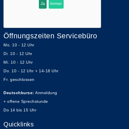
Ja
Immer
Öffnungszeiten Servicebüro
Mo. 10 - 12 Uhr
Di. 10 - 12 Uhr
Mi. 10 - 12 Uhr
Do. 10 - 12 Uhr + 14-18 Uhr
Fr. geschlossen
Deutschkurse:
Anmeldung
+ offene Sprechstunde
Do 14 bis 15 Uhr
Quicklinks