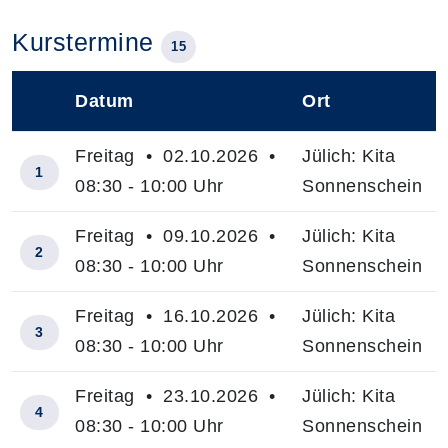
Kurstermine
15
Datum
Ort
–
Freitag • 02.10.2026 •
Jülich: Kita
1
08:30 - 10:00 Uhr
Sonnenschein
Freitag • 09.10.2026 •
Jülich: Kita
2
08:30 - 10:00 Uhr
Sonnenschein
Freitag • 16.10.2026 •
Jülich: Kita
3
08:30 - 10:00 Uhr
Sonnenschein
Freitag • 23.10.2026 •
Jülich: Kita
4
08:30 - 10:00 Uhr
Sonnenschein