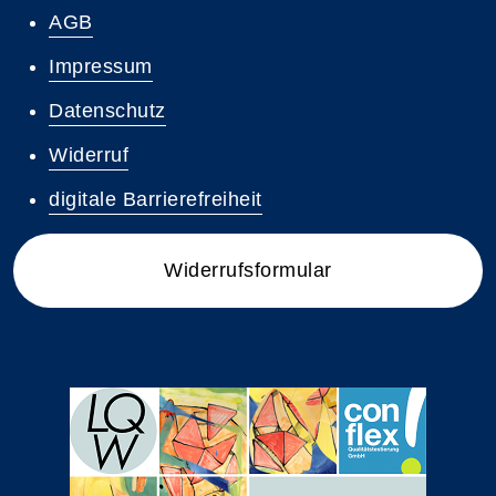
AGB
Impressum
Datenschutz
Widerruf
digitale Barrierefreiheit
Widerrufsformular