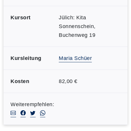
Kursort
Jülich: Kita
Sonnenschein,
Buchenweg 19
Kursleitung
Maria Schüer
Kosten
82,00 €
Weiterempfehlen: