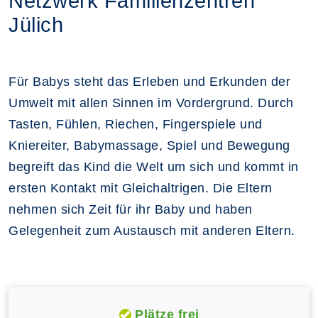
Netzwerk Familienzentren
Jülich
Für Babys steht das Erleben und Erkunden der
Umwelt mit allen Sinnen im Vordergrund. Durch
Tasten, Fühlen, Riechen, Fingerspiele und
Kniereiter, Babymassage, Spiel und Bewegung
begreift das Kind die Welt um sich und kommt in
ersten Kontakt mit Gleichaltrigen. Die Eltern
nehmen sich Zeit für ihr Baby und haben
Gelegenheit zum Austausch mit anderen Eltern.
Plätze frei