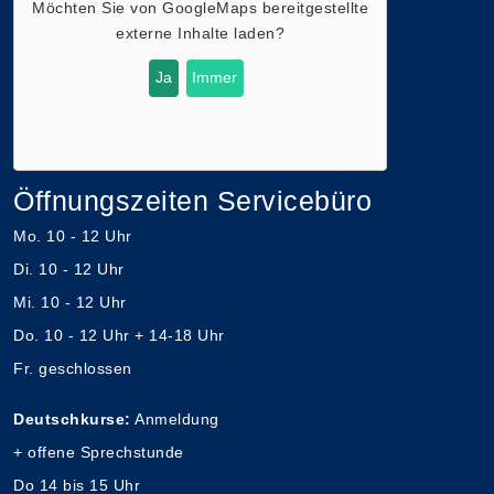
Möchten Sie von
GoogleMaps
bereitgestellte
externe Inhalte laden?
Ja
Immer
Öffnungszeiten Servicebüro
Mo. 10 - 12 Uhr
Di. 10 - 12 Uhr
Mi. 10 - 12 Uhr
Do. 10 - 12 Uhr + 14-18 Uhr
Fr. geschlossen
Deutschkurse:
Anmeldung
+ offene Sprechstunde
Do 14 bis 15 Uhr