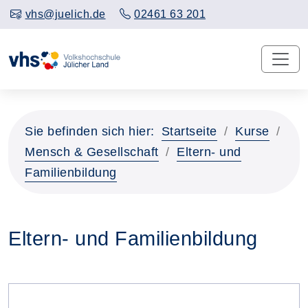
vhs@juelich.de
02461 63 201
Sie befinden sich hier:
Startseite
Kurse
Mensch & Gesellschaft
Eltern- und
Familienbildung
Eltern- und Familienbildung