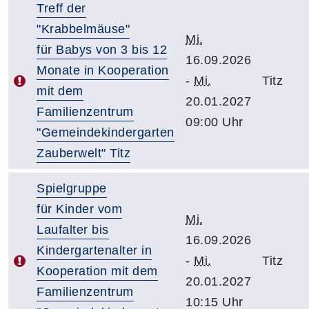
Treff der
"Krabbelmäuse"
Mi.
für Babys von 3 bis 12
16.09.2026
Monate in Kooperation
-
Mi.
Titz
mit dem
20.01.2027
Familienzentrum
09:00 Uhr
"Gemeindekindergarten
Zauberwelt" Titz
Spielgruppe
für Kinder vom
Mi.
Laufalter bis
16.09.2026
Kindergartenalter in
-
Mi.
Titz
Kooperation mit dem
20.01.2027
Familienzentrum
10:15 Uhr