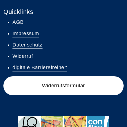
Quicklinks
AGB
Impressum
Datenschutz
Widerruf
digitale Barrierefreiheit
Widerrufsformular