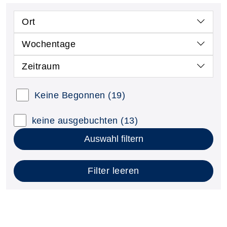
Ort
Wochentage
Zeitraum
Keine Begonnen
(19)
keine ausgebuchten
(13)
Auswahl filtern
Filter leeren