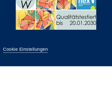
Cookie Einstellungen