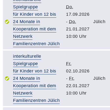
Spielgruppe
Do.
für Kinder von 12 bis
17.09.2026
24 Monate in
-
Do.
Jülich
Kooperation mit dem
21.01.2027
Netzwerk
10:00 Uhr
Familienzentren Jülich
interkulturelle
Spielgruppe
Fr.
für Kinder von 12 bis
02.10.2026
24 Monate in
-
Fr.
Jülich
Kooperation mit dem
22.01.2027
Netzwerk
10:00 Uhr
Familienzentren Jülich