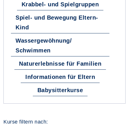
Krabbel- und Spielgruppen
Spiel- und Bewegung Eltern-
Kind
Wassergewöhnung/
Schwimmen
Naturerlebnisse für Familien
Informationen für Eltern
Babysitterkurse
Kurse filtern nach: