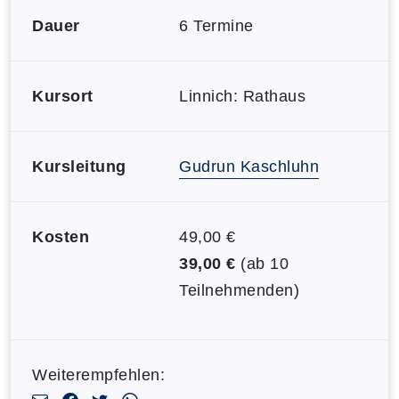
Dauer
6 Termine
Kursort
Linnich: Rathaus
Kursleitung
Gudrun Kaschluhn
Kosten
49,00 €
39,00 €
(ab 10
Teilnehmenden)
Weiterempfehlen: