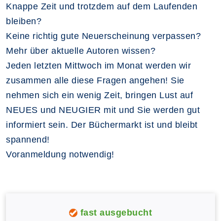
Knappe Zeit und trotzdem auf dem Laufenden
bleiben?
Keine richtig gute Neuerscheinung verpassen?
Mehr über aktuelle Autoren wissen?
Jeden letzten Mittwoch im Monat werden wir
zusammen alle diese Fragen angehen! Sie
nehmen sich ein wenig Zeit, bringen Lust auf
NEUES und NEUGIER mit und Sie werden gut
informiert sein. Der Büchermarkt ist und bleibt
spannend!
Voranmeldung notwendig!
fast ausgebucht