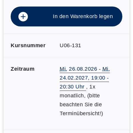
In den Warenkorb legen
Kursnummer
U06-131
Zeitraum
Mi.
26.08.2026 -
Mi.
24.02.2027, 19:00 -
20:30 Uhr
, 1x
monatlich, (bitte
beachten Sie die
Terminübersicht!)