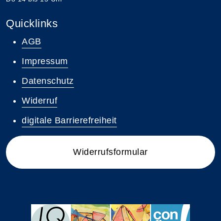
Quicklinks
AGB
Impressum
Datenschutz
Widerruf
digitale Barrierefreiheit
Widerrufsformular