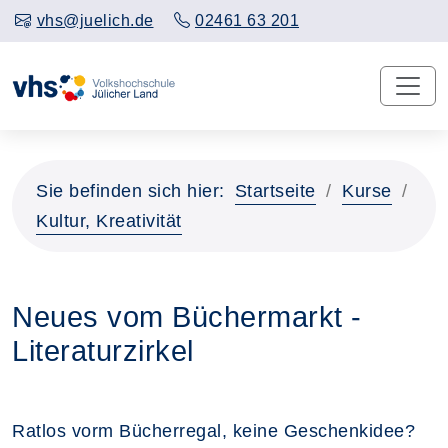
vhs@juelich.de
02461 63 201
Sie befinden sich hier:
Startseite
Kurse
Kultur, Kreativität
Neues vom Büchermarkt -
Literaturzirkel
Ratlos vorm Bücherregal, keine Geschenkidee?