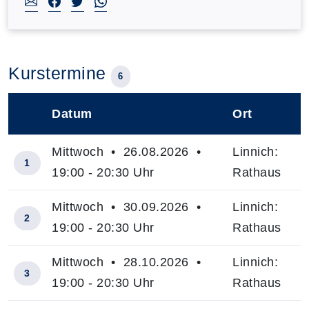
Kurstermine
6
Datum
Ort
–
Mittwoch • 26.08.2026 •
Linnich:
1
19:00 - 20:30 Uhr
Rathaus
Mittwoch • 30.09.2026 •
Linnich:
2
19:00 - 20:30 Uhr
Rathaus
Mittwoch • 28.10.2026 •
Linnich:
3
19:00 - 20:30 Uhr
Rathaus