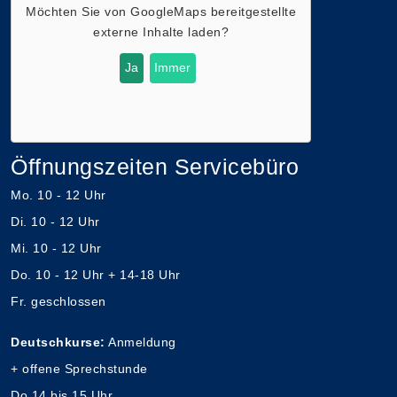
Möchten Sie von
GoogleMaps
bereitgestellte
externe Inhalte laden?
Ja
Immer
Öffnungszeiten Servicebüro
Mo. 10 - 12 Uhr
Di. 10 - 12 Uhr
Mi. 10 - 12 Uhr
Do. 10 - 12 Uhr + 14-18 Uhr
Fr. geschlossen
Deutschkurse:
Anmeldung
+ offene Sprechstunde
Do 14 bis 15 Uhr