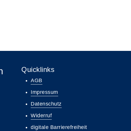
Quicklinks
n
AGB
Impressum
Datenschutz
Widerruf
digitale Barrierefreiheit