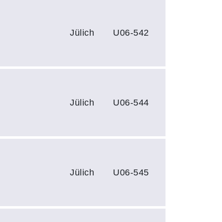
Jülich
U06-542
Jülich
U06-544
Jülich
U06-545