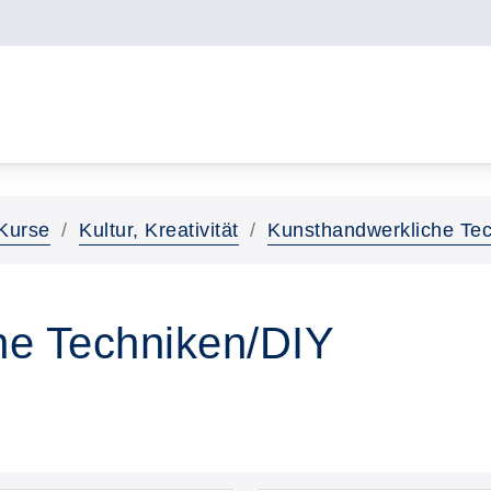
Kurse
Kultur, Kreativität
Kunsthandwerkliche Tec
he Techniken/DIY