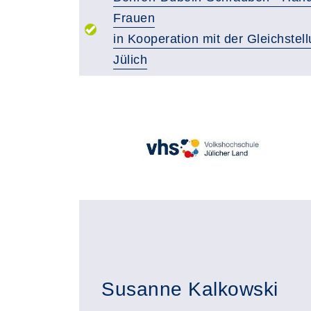
Frauen
in Kooperation mit der Gleichstell
Jülich
Susanne Kalkowski