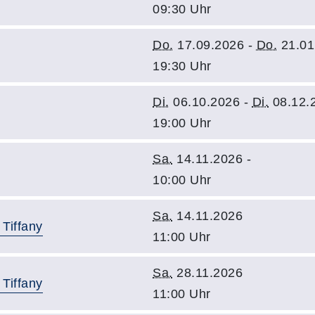
09:30 Uhr
Do.
17.09.2026 -
Do.
21.01
19:30 Uhr
Di.
06.10.2026 -
Di.
08.12.
19:00 Uhr
Sa.
14.11.2026 -
10:00 Uhr
Sa.
14.11.2026
Tiffany
11:00 Uhr
Sa.
28.11.2026
Tiffany
11:00 Uhr