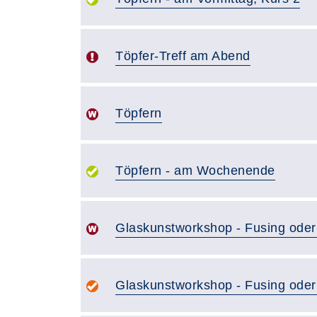
Töpfer-Treff am Abend
Töpfern
Töpfern - am Wochenende
Glaskunstworkshop - Fusing oder 
Glaskunstworkshop - Fusing oder 