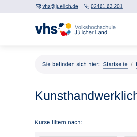
vhs@juelich.de
02461 63 201
Sie befinden sich hier:
Startseite
Kunsthandwerklic
Kurse filtern nach: