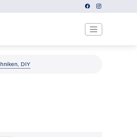
hniken, DIY