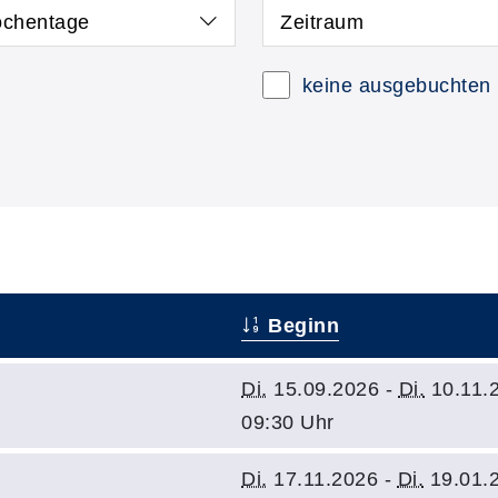
chentage
Zeitraum
keine ausgebuchten
Beginn
Di.
15.09.2026 -
Di.
10.11.
09:30 Uhr
Di.
17.11.2026 -
Di.
19.01.