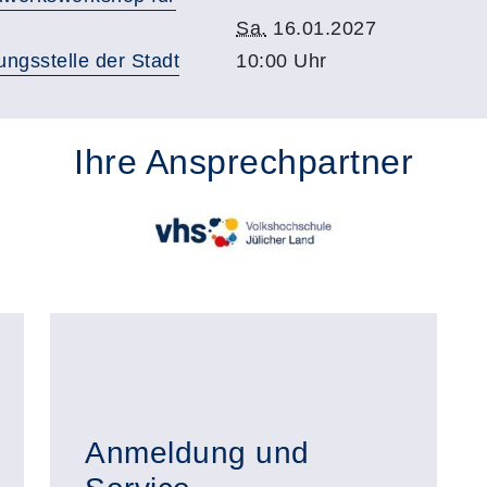
Sa.
16.01.2027
ungsstelle der Stadt
10:00 Uhr
Ihre Ansprechpartner
Anmeldung und