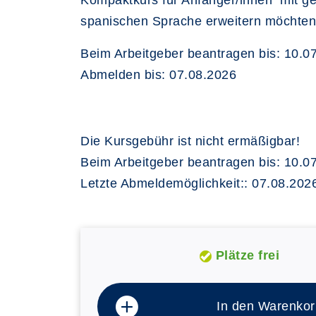
Kompaktkurs für Anfänger/innen mit ger
spanischen Sprache erweitern möchten, 
Beim Arbeitgeber beantragen bis: 10.0
Abmelden bis: 07.08.2026
Die Kursgebühr ist nicht ermäßigbar!
Beim Arbeitgeber beantragen bis: 10.0
Letzte Abmeldemöglichkeit:: 07.08.202
Plätze frei
In den Warenkor