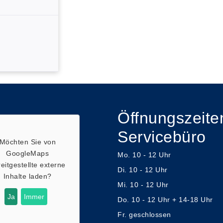
Öffnungszeite
Servicebüro
Möchten Sie von
GoogleMaps
Mo. 10 - 12 Uhr
eitgestellte externe
Di. 10 - 12 Uhr
Inhalte laden?
Mi. 10 - 12 Uhr
Ja
Immer
Do. 10 - 12 Uhr + 14-18 Uhr
Fr. geschlossen