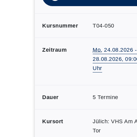
Kursnummer
T04-050
Zeitraum
Mo.
24.08.2026 
28.08.2026, 09:0
Uhr
Dauer
5 Termine
Kursort
Jülich: VHS Am 
Tor