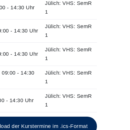
Jülich: VHS: SemR
0 - 14:30 Uhr
1
Jülich: VHS: SemR
:00 - 14:30 Uhr
1
Jülich: VHS: SemR
:00 - 14:30 Uhr
1
09:00 - 14:30
Jülich: VHS: SemR
1
Jülich: VHS: SemR
0 - 14:30 Uhr
1
esen Kurs
ad der Kurstermine im .ics-Format