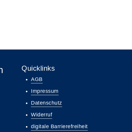
Quicklinks
n
AGB
Impressum
Datenschutz
Widerruf
digitale Barrierefreiheit