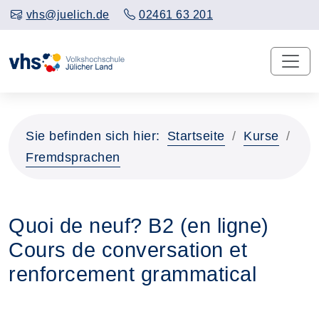
vhs@juelich.de
02461 63 201
Sie befinden sich hier:
Startseite
Kurse
Fremdsprachen
Quoi de neuf? B2 (en ligne)
Cours de conversation et
renforcement grammatical