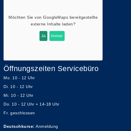
Möchten Sie von
GoogleMaps
bereitgestellte
externe Inhalte laden?
Ja
Immer
Öffnungszeiten Servicebüro
Mo. 10 - 12 Uhr
Di. 10 - 12 Uhr
Mi. 10 - 12 Uhr
Do. 10 - 12 Uhr + 14-18 Uhr
Fr. geschlossen
Deutschkurse:
Anmeldung