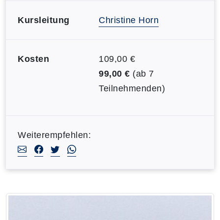
Kursleitung
Christine Horn
Kosten
109,00 €
99,00 €
(ab 7
Teilnehmenden)
Weiterempfehlen: