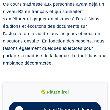
Ce cours s'adresse aux personnes ayant déjà un
niveau B2 en français et qui souhaitent
s'améliorer et gagner en aisance à l'oral. Nous
étudions et écoutons des documents sur
l'actualité ou la vie de tous les jours et nous en
discutons ensuite. En fonction des besoins, nous
faisons également quelques exercices pour
parfaire la maîtrise de la langue. Le tout dans une
ambiance décontractée.
Plätze frei
In den Warenkorb legen