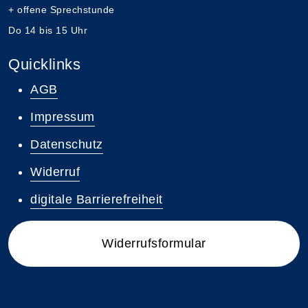
+ offene Sprechstunde
Do 14 bis 15 Uhr
Quicklinks
AGB
Impressum
Datenschutz
Widerruf
digitale Barrierefreiheit
Widerrufsformular