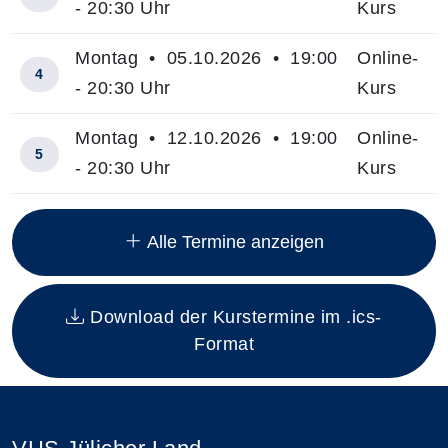
- 20:30 Uhr
Kurs
Montag • 05.10.2026 • 19:00
Online-
4
- 20:30 Uhr
Kurs
Montag • 12.10.2026 • 19:00
Online-
5
- 20:30 Uhr
Kurs
Insgesamt gibt es 12 Termine zum diesen Kurs
Alle Termine anzeigen
Download der Kurstermine im .ics-
Format