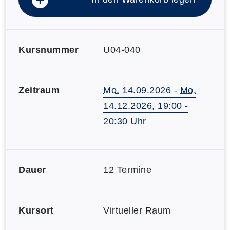
Kursnummer
U04-040
Zeitraum
Mo.
14.09.2026 -
Mo.
14.12.2026, 19:00 -
20:30 Uhr
Dauer
12 Termine
Kursort
Virtueller Raum