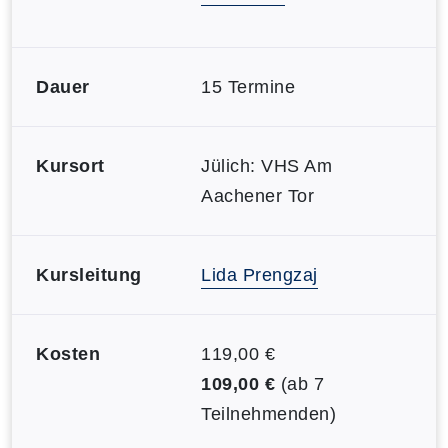
Dauer
15 Termine
Kursort
Jülich: VHS Am
Aachener Tor
Kursleitung
Lida Prengzaj
Kosten
119,00 €
109,00 €
(ab 7
Teilnehmenden)