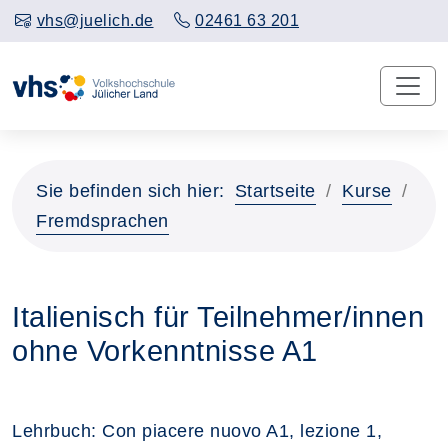
vhs@juelich.de
02461 63 201
Sie befinden sich hier:
Startseite
Kurse
Fremdsprachen
Italienisch für Teilnehmer/innen
ohne Vorkenntnisse A1
Lehrbuch: Con piacere nuovo A1, lezione 1,