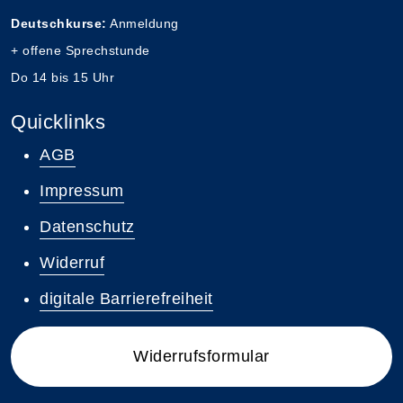
Deutschkurse:
Anmeldung
+ offene Sprechstunde
Do 14 bis 15 Uhr
Quicklinks
AGB
Impressum
Datenschutz
Widerruf
digitale Barrierefreiheit
Widerrufsformular