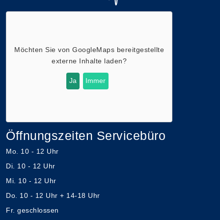
Möchten Sie von
GoogleMaps
bereitgestellte
externe Inhalte laden?
Ja
Immer
Öffnungszeiten Servicebüro
Mo. 10 - 12 Uhr
Di. 10 - 12 Uhr
Mi. 10 - 12 Uhr
Do. 10 - 12 Uhr + 14-18 Uhr
Fr. geschlossen