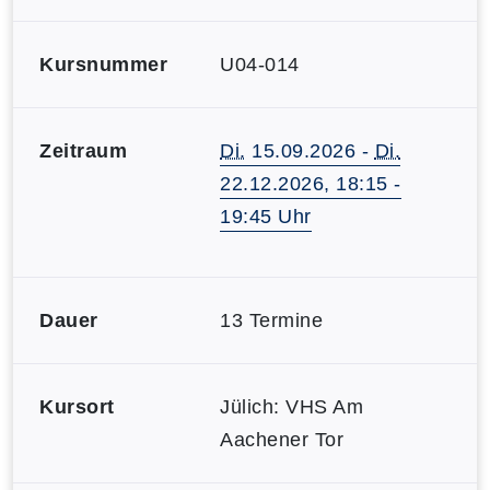
Kursnummer
U04-014
Zeitraum
Di.
15.09.2026 -
Di.
22.12.2026, 18:15 -
19:45 Uhr
Dauer
13 Termine
Kursort
Jülich: VHS Am
Aachener Tor