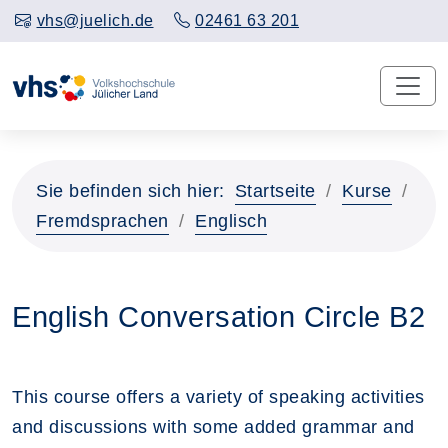
vhs@juelich.de
02461 63 201
Sie befinden sich hier:
Startseite
Kurse
Fremdsprachen
Englisch
English Conversation Circle B2
This course offers a variety of speaking activities
and discussions with some added grammar and