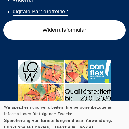
Widerruf
digitale Barrierefreiheit
Widerrufsformular
Wir speichern und verarbeiten Ihre personenbezogenen
Informationen für folgende Zwecke:
Speicherung von Einstellungen dieser Anwendung,
Funktionelle Cookies, Essenzielle Cookies.
Cookie Einstellungen