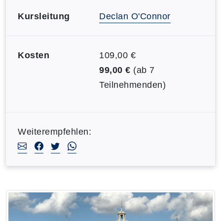
Kursleitung
Declan O'Connor
Kosten
109,00 €
99,00 €
(ab 7
Teilnehmenden)
Weiterempfehlen: