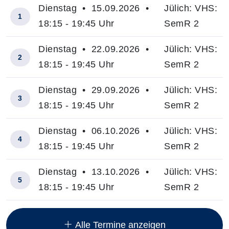
Dienstag • 15.09.2026 •
Jülich: VHS:
1
18:15 - 19:45 Uhr
SemR 2
Dienstag • 22.09.2026 •
Jülich: VHS:
2
18:15 - 19:45 Uhr
SemR 2
Dienstag • 29.09.2026 •
Jülich: VHS:
3
18:15 - 19:45 Uhr
SemR 2
Dienstag • 06.10.2026 •
Jülich: VHS:
4
18:15 - 19:45 Uhr
SemR 2
Dienstag • 13.10.2026 •
Jülich: VHS:
5
18:15 - 19:45 Uhr
SemR 2
Insgesamt gibt es 13 Termine zum diesen Kurs
Alle Termine anzeigen