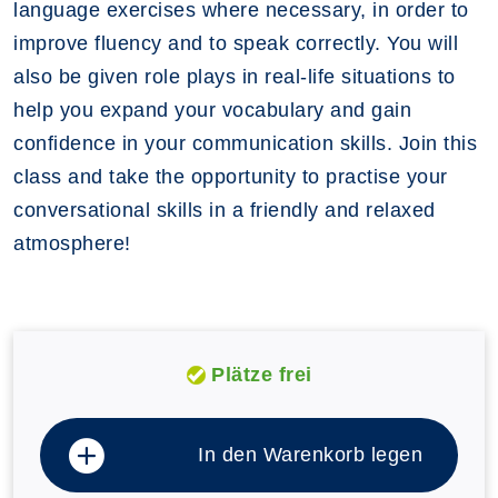
language exercises where necessary, in order to
improve fluency and to speak correctly. You will
also be given role plays in real-life situations to
help you expand your vocabulary and gain
confidence in your communication skills. Join this
class and take the opportunity to practise your
conversational skills in a friendly and relaxed
atmosphere!
Plätze frei
In den Warenkorb legen