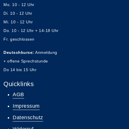
Mo. 10 - 12 Uhr
Di. 10 - 12 Uhr
Mi. 10 - 12 Uhr
Do. 10 - 12 Uhr + 14-18 Uhr
Fr. geschlossen
Deutschkurse:
Anmeldung
+ offene Sprechstunde
Do 14 bis 15 Uhr
Quicklinks
AGB
Impressum
Datenschutz