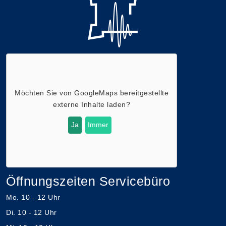
Möchten Sie von
GoogleMaps
bereitgestellte
externe Inhalte laden?
Ja
Immer
Öffnungszeiten Servicebüro
Mo. 10 - 12 Uhr
Di. 10 - 12 Uhr