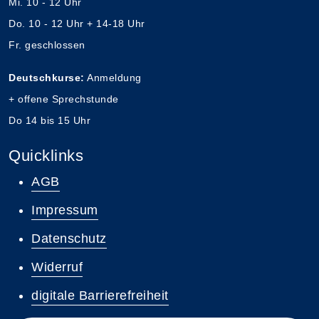
Mi. 10 - 12 Uhr
Do. 10 - 12 Uhr + 14-18 Uhr
Fr. geschlossen
Deutschkurse:
Anmeldung
+ offene Sprechstunde
Do 14 bis 15 Uhr
Quicklinks
AGB
Impressum
Datenschutz
Widerruf
digitale Barrierefreiheit