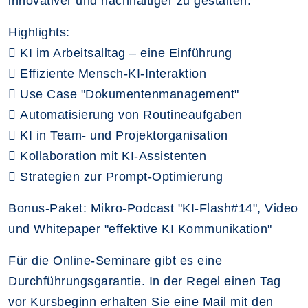
innovativer und nachhaltiger zu gestalten.
Highlights:
 KI im Arbeitsalltag – eine Einführung
 Effiziente Mensch-KI-Interaktion
 Use Case "Dokumentenmanagement"
 Automatisierung von Routineaufgaben
 KI in Team- und Projektorganisation
 Kollaboration mit KI-Assistenten
 Strategien zur Prompt-Optimierung
Bonus-Paket: Mikro-Podcast "KI-Flash#14", Video
und Whitepaper "effektive KI Kommunikation"
Für die Online-Seminare gibt es eine
Durchführungsgarantie. In der Regel einen Tag
vor Kursbeginn erhalten Sie eine Mail mit den