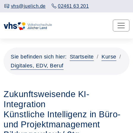
vhs@juelich.de
02461 63 201
Sie befinden sich hier:
Startseite
Kurse
Digitales, EDV, Beruf
Zukunftsweisende KI-
Integration
Künstliche Intelligenz in Büro-
und Projektmanagement