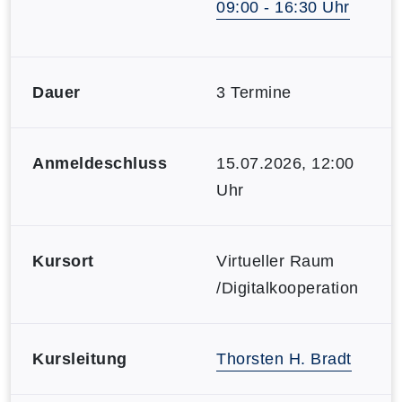
09:00 - 16:30 Uhr
Dauer
3 Termine
Anmeldeschluss
15.07.2026, 12:00
Uhr
Kursort
Virtueller Raum
/Digitalkooperation
Kursleitung
Thorsten H. Bradt