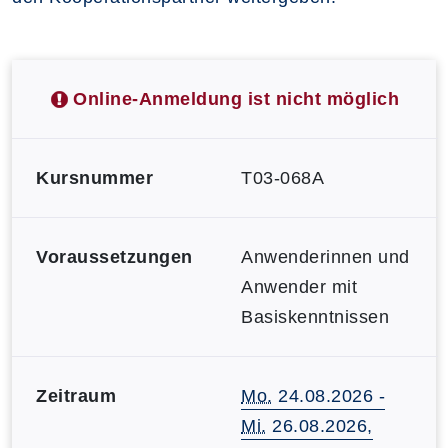
Online-Anmeldung ist nicht möglich
Kursnummer
T03-068A
Voraussetzungen
Anwenderinnen und
Anwender mit
Basiskenntnissen
Zeitraum
Mo.
24.08.2026 -
Mi.
26.08.2026,