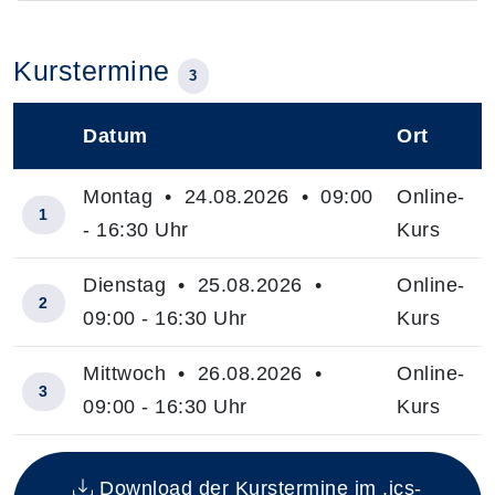
Kurstermine
3
Datum
Ort
–
Montag • 24.08.2026 • 09:00
Online-
1
- 16:30 Uhr
Kurs
Dienstag • 25.08.2026 •
Online-
2
09:00 - 16:30 Uhr
Kurs
Mittwoch • 26.08.2026 •
Online-
3
09:00 - 16:30 Uhr
Kurs
Insgesamt gibt es 3 Termine zum diesen Kurs
Download der Kurstermine im .ics-