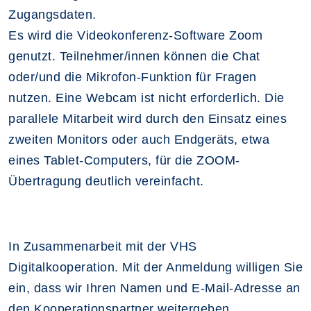
Zugangsdaten.
Es wird die Videokonferenz-Software Zoom
genutzt. Teilnehmer/innen können die Chat
oder/und die Mikrofon-Funktion für Fragen
nutzen. Eine Webcam ist nicht erforderlich. Die
parallele Mitarbeit wird durch den Einsatz eines
zweiten Monitors oder auch Endgeräts, etwa
eines Tablet-Computers, für die ZOOM-
Übertragung deutlich vereinfacht.
In Zusammenarbeit mit der VHS
Digitalkooperation. Mit der Anmeldung willigen Sie
ein, dass wir Ihren Namen und E-Mail-Adresse an
den Kooperationspartner weitergeben.