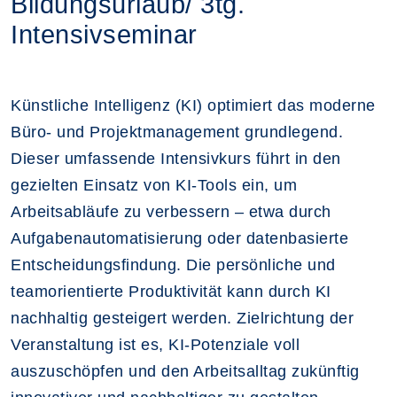
Bildungsurlaub/ 3tg.
Intensivseminar
Künstliche Intelligenz (KI) optimiert das moderne
Büro- und Projektmanagement grundlegend.
Dieser umfassende Intensivkurs führt in den
gezielten Einsatz von KI-Tools ein, um
Arbeitsabläufe zu verbessern – etwa durch
Aufgabenautomatisierung oder datenbasierte
Entscheidungsfindung. Die persönliche und
teamorientierte Produktivität kann durch KI
nachhaltig gesteigert werden. Zielrichtung der
Veranstaltung ist es, KI-Potenziale voll
auszuschöpfen und den Arbeitsalltag zukünftig