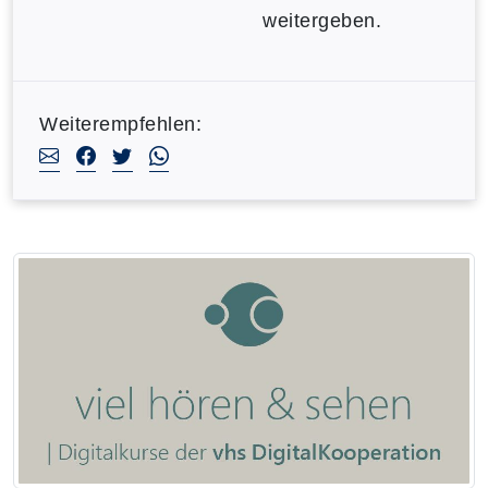
weitergeben.
Weiterempfehlen: