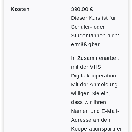
Kosten
390,00 €
Dieser Kurs ist für
Schüler- oder
Student/innen nicht
ermäßigbar.
In Zusammenarbeit
mit der VHS
Digitalkooperation.
Mit der Anmeldung
willigen Sie ein,
dass wir Ihren
Namen und E-Mail-
Adresse an den
Kooperationspartner