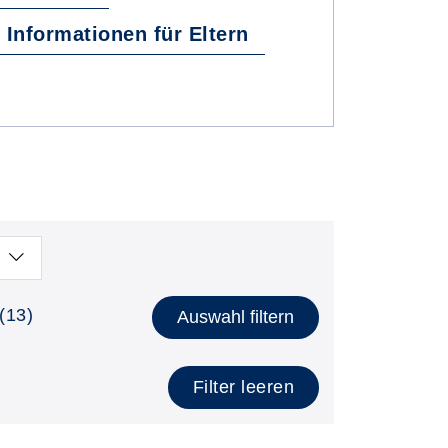
Informationen für Eltern
(13)
Auswahl filtern
Filter leeren