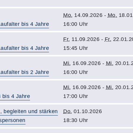
Mo.
14.09.2026 -
Mo.
18.01
aufalter bis 4 Jahre
16:00 Uhr
Fr.
11.09.2026 -
Fr.
22.01.2
aufalter bis 4 Jahre
15:45 Uhr
Mi.
16.09.2026 -
Mi.
20.01.
aufalter bis 2 Jahre
16:00 Uhr
Mi.
16.09.2026 -
Mi.
20.01.
 bis 4 Jahre
17:00 Uhr
, begleiten und stärken
Do.
01.10.2026
gspersonen
18:30 Uhr