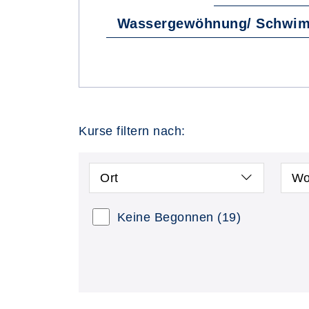
Wassergewöhnung/ Schwi
Kurse filtern nach:
Ort
Wo
Keine Begonnen
(19)