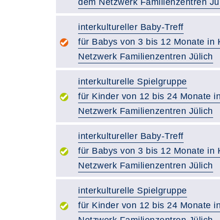
dem Netzwerk Familienzentren Jü
interkultureller Baby-Treff
für Babys von 3 bis 12 Monate in
Netzwerk Familienzentren Jülich
interkulturelle Spielgruppe
für Kinder von 12 bis 24 Monate i
Netzwerk Familienzentren Jülich
interkultureller Baby-Treff
für Babys von 3 bis 12 Monate in
Netzwerk Familienzentren Jülich
interkulturelle Spielgruppe
für Kinder von 12 bis 24 Monate i