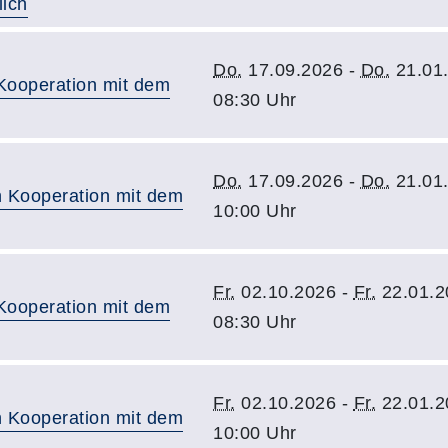
lich
Do.
17.09.2026 -
Do.
21.01
 Kooperation mit dem
08:30 Uhr
Do.
17.09.2026 -
Do.
21.01
n Kooperation mit dem
10:00 Uhr
Fr.
02.10.2026 -
Fr.
22.01.2
 Kooperation mit dem
08:30 Uhr
Fr.
02.10.2026 -
Fr.
22.01.2
n Kooperation mit dem
10:00 Uhr