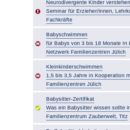
Neurodivergente Kinder verstehen
Seminar für Erzieher/innen, Lehrk
Fachkräfte
Babyschwimmen
für Babys von 3 bis 18 Monate In
Netzwerk Familienzentren Jülich
Kleinkinderschwimmen
1,5 bis 3,5 Jahre in Kooperation 
Familienzentren Jülich
Babysitter-Zertifikat
Was ein Babysitter wissen sollte 
Familienzentrum Zauberwelt, Titz