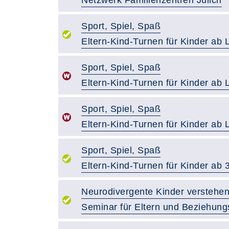
Netzwerk Familienzentren Jülich
Sport, Spiel, Spaß
Eltern-Kind-Turnen für Kinder ab L
Sport, Spiel, Spaß
Eltern-Kind-Turnen für Kinder ab L
Sport, Spiel, Spaß
Eltern-Kind-Turnen für Kinder ab L
Sport, Spiel, Spaß
Eltern-Kind-Turnen für Kinder ab 3
Neurodivergente Kinder verstehen
Seminar für Eltern und Beziehun