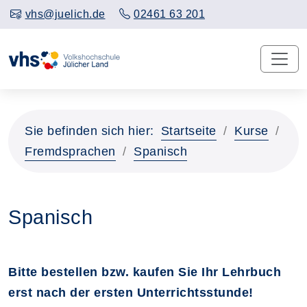
vhs@juelich.de
02461 63 201
Sie befinden sich hier:
Startseite
Kurse
Fremdsprachen
Spanisch
Spanisch
Bitte bestellen bzw. kaufen Sie Ihr Lehrbuch
erst nach der ersten Unterrichtsstunde!