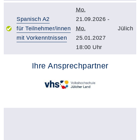
Mo.
Spanisch A2
21.09.2026 -
für Teilnehmer/innen
Mo.
Jülich
mit Vorkenntnissen
25.01.2027
18:00 Uhr
Ihre Ansprechpartner