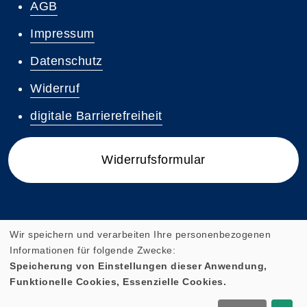
AGB
Impressum
Datenschutz
Widerruf
digitale Barrierefreiheit
Widerrufsformular
Wir speichern und verarbeiten Ihre personenbezogenen
Informationen für folgende Zwecke:
Speicherung von Einstellungen dieser Anwendung,
Funktionelle Cookies, Essenzielle Cookies.