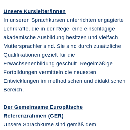
Unsere Kursleiter/innen
In unseren Sprachkursen unterrichten engagierte
Lehrkräfte, die in der Regel eine einschlägige
akademische Ausbildung besitzen und vielfach
Muttersprachler sind. Sie sind durch zusätzliche
Qualifikationen gezielt für die
Erwachsenenbildung geschult. Regelmäßige
Fortbildungen vermitteln die neuesten
Entwicklungen im methodischen und didaktischen
Bereich.
Der Gemeinsame Europäische
Referenzrahmen (GER)
Unsere Sprachkurse sind gemäß dem