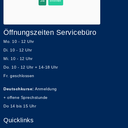
Ja
Immer
Öffnungszeiten Servicebüro
Mo. 10 - 12 Uhr
Di. 10 - 12 Uhr
Mi. 10 - 12 Uhr
Do. 10 - 12 Uhr + 14-18 Uhr
Fr. geschlossen
Deutschkurse:
Anmeldung
+ offene Sprechstunde
Do 14 bis 15 Uhr
Quicklinks