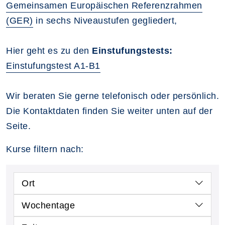
Gemeinsamen Europäischen Referenzrahmen
(GER)
in sechs Niveaustufen gegliedert,
Hier geht es zu den
Einstufungstests:
Einstufungstest A1-B1
Wir beraten Sie gerne telefonisch oder persönlich.
Die Kontaktdaten finden Sie weiter unten auf der
Seite.
Kurse filtern nach:
Ort
Wochentage