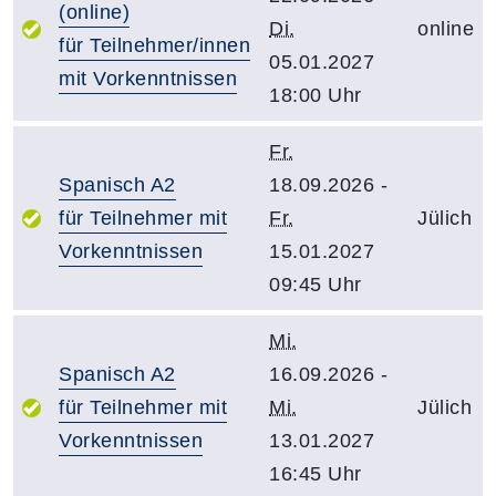
(online)
Di.
online
für Teilnehmer/innen
05.01.2027
mit Vorkenntnissen
18:00 Uhr
Fr.
Spanisch A2
18.09.2026 -
für Teilnehmer mit
Fr.
Jülich
Vorkenntnissen
15.01.2027
09:45 Uhr
Mi.
Spanisch A2
16.09.2026 -
für Teilnehmer mit
Mi.
Jülich
Vorkenntnissen
13.01.2027
16:45 Uhr