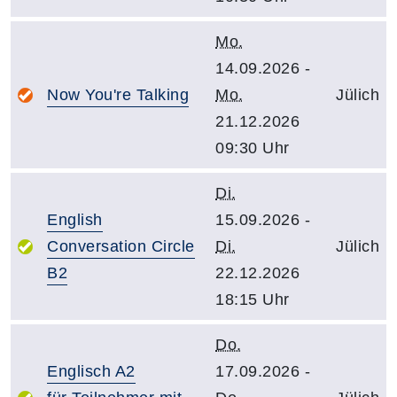
Mo.
14.09.2026 -
Now You're Talking
Mo.
Jülich
21.12.2026
09:30 Uhr
Di.
English
15.09.2026 -
Conversation Circle
Di.
Jülich
B2
22.12.2026
18:15 Uhr
Do.
Englisch A2
17.09.2026 -