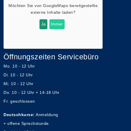
Möchten Sie von
GoogleMaps
bereitgestellte
externe Inhalte laden?
Ja
Immer
Öffnungszeiten Servicebüro
Mo. 10 - 12 Uhr
Di. 10 - 12 Uhr
Mi. 10 - 12 Uhr
Do. 10 - 12 Uhr + 14-18 Uhr
Fr. geschlossen
Deutschkurse:
Anmeldung
+ offene Sprechstunde