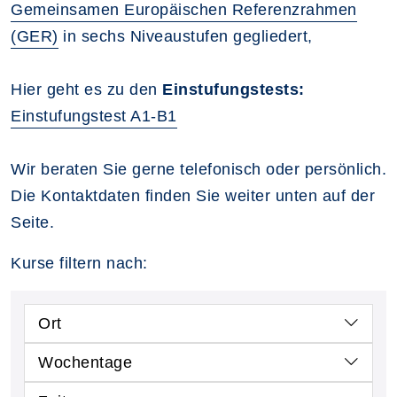
Gemeinsamen Europäischen Referenzrahmen
(GER)
in sechs Niveaustufen gegliedert,
Hier geht es zu den
Einstufungstests:
Einstufungstest A1-B1
Wir beraten Sie gerne telefonisch oder persönlich.
Die Kontaktdaten finden Sie weiter unten auf der
Seite.
Kurse filtern nach:
Ort
Wochentage