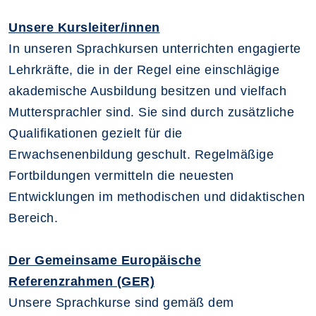
Unsere Kursleiter/innen
In unseren Sprachkursen unterrichten engagierte
Lehrkräfte, die in der Regel eine einschlägige
akademische Ausbildung besitzen und vielfach
Muttersprachler sind. Sie sind durch zusätzliche
Qualifikationen gezielt für die
Erwachsenenbildung geschult. Regelmäßige
Fortbildungen vermitteln die neuesten
Entwicklungen im methodischen und didaktischen
Bereich.
Der Gemeinsame Europäische
Referenzrahmen (GER)
Unsere Sprachkurse sind gemäß dem