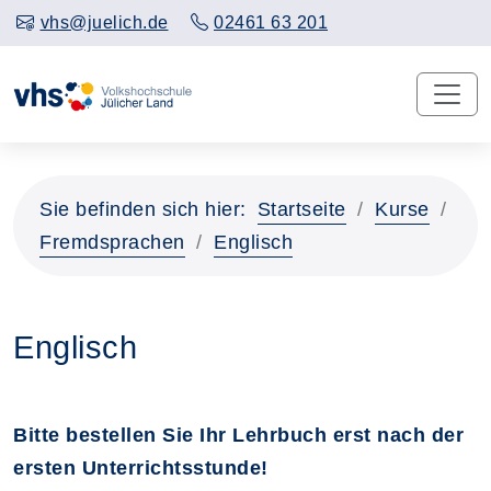
vhs@juelich.de
02461 63 201
Sie befinden sich hier:
Startseite
Kurse
Fremdsprachen
Englisch
Englisch
Bitte bestellen Sie Ihr Lehrbuch erst nach der
ersten Unterrichtsstunde!