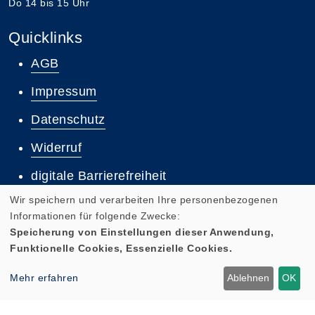
Do 14 bis 15 Uhr
Quicklinks
AGB
Impressum
Datenschutz
Widerruf
digitale Barrierefreiheit
Wir speichern und verarbeiten Ihre personenbezogenen
Informationen für folgende Zwecke:
Widerrufsformular
Speicherung von Einstellungen dieser Anwendung,
Funktionelle Cookies, Essenzielle Cookies.
Mehr erfahren
Ablehnen
OK